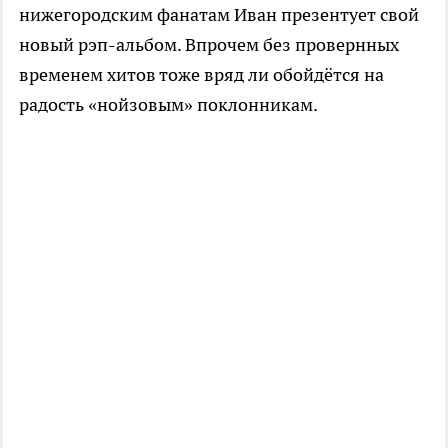
нижегородским фанатам Иван презентует свой
новый рэп-альбом. Впрочем без провернных
временем хитов тоже вряд ли обойдётся на
радость «нойзовым» поклонникам.