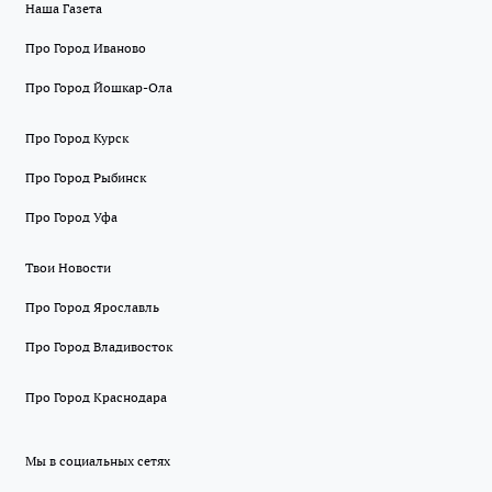
Наша Газета
Про Город Иваново
Про Город Йошкар-Ола
Про Город Курск
Про Город Рыбинск
Про Город Уфа
Твои Новости
Про Город Ярославль
Про Город Владивосток
Про Город Краснодара
Мы в социальных сетях