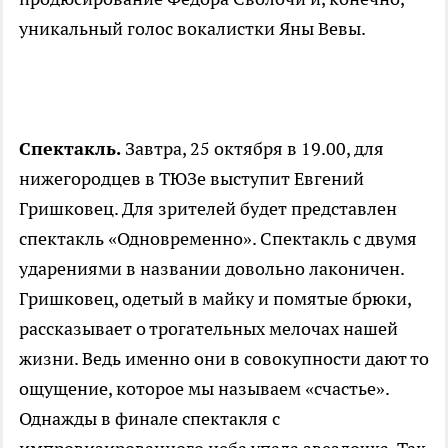
уникальный голос вокалистки Яны Вевы.
Спектакль.
Завтра, 25 октября в 19.00, для
нижегородцев в ТЮЗе выступит Евгений
Гришковец. Для зрителей будет представлен
спектакль «Одновременно». Спектакль с двумя
ударениями в названии довольно лаконичен.
Гришковец, одетый в майку и помятые брюки,
рассказывает о трогательных мелочах нашей
жизни. Ведь именно они в совокупности дают то
ощущение, которое мы называем «счастье».
Однажды в финале спектакля с