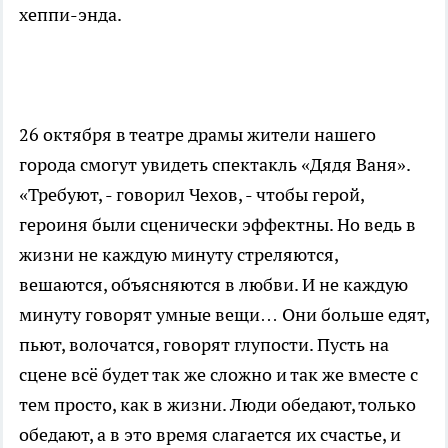
хеппи-энда.
26 октября в театре драмы жители нашего
города смогут увидеть спектакль «Дядя Ваня».
«Требуют, - говорил Чехов, - чтобы герой,
героиня были сценически эффектны. Но ведь в
жизни не каждую минуту стреляются,
вешаются, объясняются в любви. И не каждую
минуту говорят умные вещи… Они больше едят,
пьют, волочатся, говорят глупости. Пусть на
сцене всё будет так же сложно и так же вместе с
тем просто, как в жизни. Люди обедают, только
обедают, а в это время слагается их счастье, и