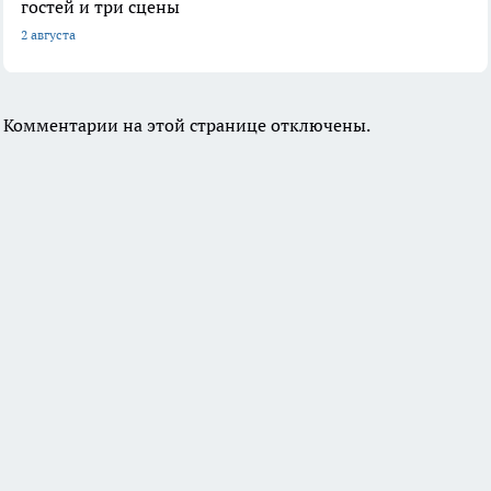
гостей и три сцены
2 августа
Комментарии на этой странице отключены.