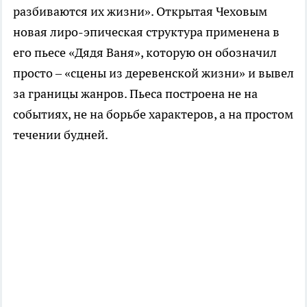
разбиваются их жизни». Открытая Чеховым
новая лиро-эпическая структура применена в
его пьесе «Дядя Ваня», которую он обозначил
просто – «сцены из деревенской жизни» и вывел
за границы жанров. Пьеса построена не на
событиях, не на борьбе характеров, а на простом
течении будней.