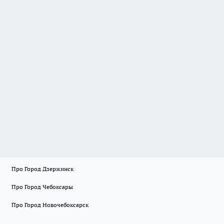
Про Город Дзержинск
Про Город Чебоксары
Про Город Новочебоксарск