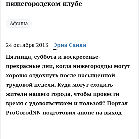
нижегородском клубе
Афиша
24 октября 2013
Эрна Санян
Пятница, суббота и воскресенье-
прекрасные дни, когда нижегородцы могут
хорошо отдохнуть после насыщенной
трудовой недели. Куда могут сходить
жители нашего города, чтобы провести
время с удовольствием и пользой? Портал
ProGorodNN подготовил анонс на выход