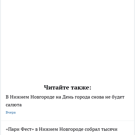
Читайте также:
В Нижнем Новгороде на День города снова не будет
салюта
Вчера
«Пари Фест» в Нижнем Новгороде собрал тысячи