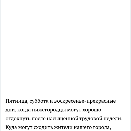
Пятница, суббота и воскресенье-прекрасные
дни, когда нижегородцы могут хорошо
отдохнуть после насыщенной трудовой недели.
Куда могут сходить жители нашего города,