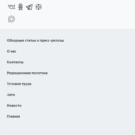
Обзорные статьи и пресс-релизы
О нас
Контакты
Редакционная политика
Условия труда
Авто
Новости
Главная