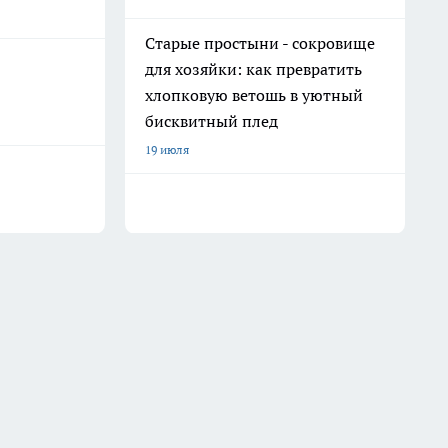
Старые простыни - сокровище
для хозяйки: как превратить
хлопковую ветошь в уютный
бисквитный плед
19 июля