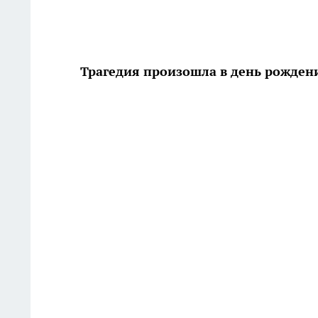
Трагедия произошла в день рождени