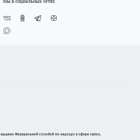
Мы в социальных сетях
выдано Федеральной службой по надзору в сфере связи,