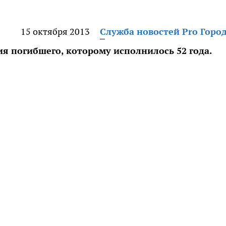
15 октября 2013
Служба новостей Pro Горо
я погибшего, которому исполнилось 52 года.