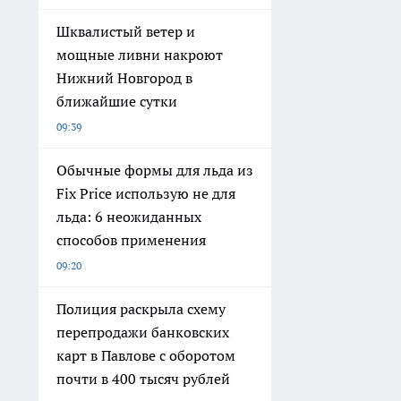
Шквалистый ветер и
мощные ливни накроют
Нижний Новгород в
ближайшие сутки
09:39
Обычные формы для льда из
Fix Price использую не для
льда: 6 неожиданных
способов применения
09:20
Полиция раскрыла схему
перепродажи банковских
карт в Павлове с оборотом
почти в 400 тысяч рублей