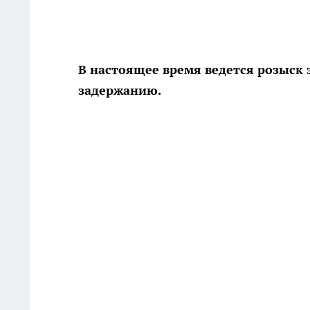
В настоящее время ведется розыс
задержанию.