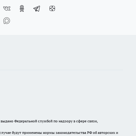
выдано Федеральной службой по надзору в сфере связи,
случае будут применены нормы законодательства РФ об авторских и