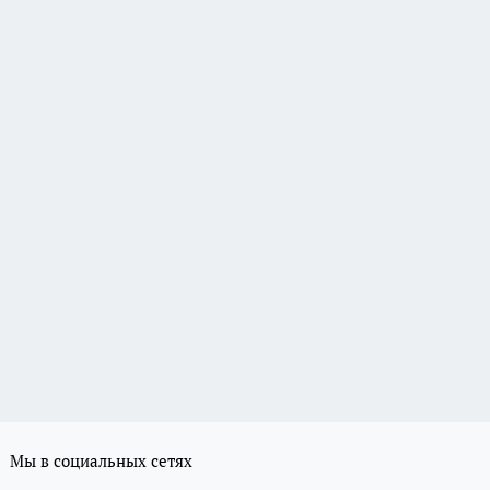
Мы в социальных сетях