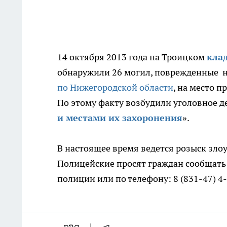
14 октября 2013 года на Троицком
кла
обнаружили 26 могил, поврежденные 
по Нижегородской области
, на место 
По этому факту возбудили уголовное де
и местами их захоронения
».
В настоящее время ведется розыск зл
Полицейские просят граждан сообщать
полиции или по телефону: 8 (831-47) 4