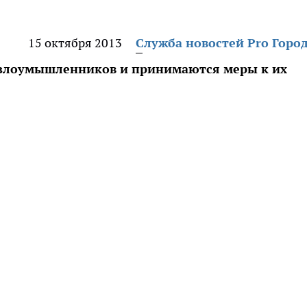
15 октября 2013
Служба новостей Pro Горо
к злоумышленников и принимаются меры к их