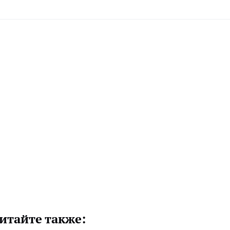
итайте также: