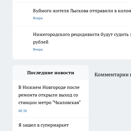
Буйного жителя Лыскова отправили в колон
Вчера
Нижегородского рецидивиста будут судить 
рублей
Вчера
Последние новости
Комментарии н
В Нижнем Новгороде после
ремонта открыли выход со
станции метро "Чкаловская"
08:39
Я зашел в супермаркет