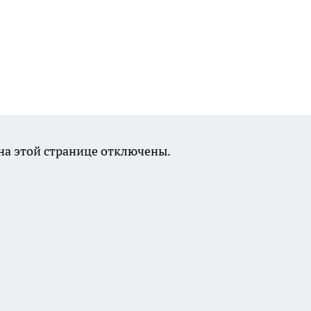
а этой странице отключены.