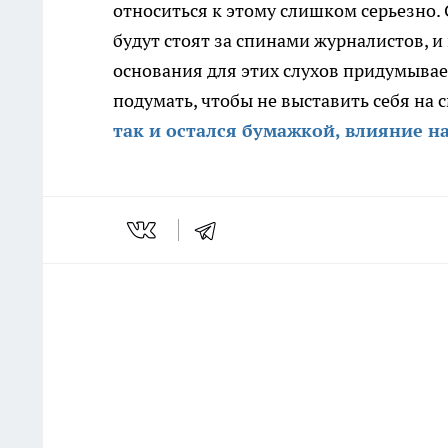
относиться к этому слишком серьезно.
будут стоят за спинами журналистов, и 
основания для этих слухов придумывае
подумать, чтобы не выставить себя на 
так и остался бумажкой, влияние 