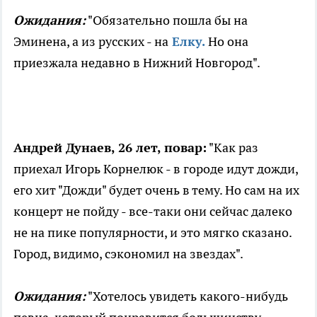
Ожидания:
"Обязательно пошла бы на
Эминена, а из русских - на
Елку.
Но она
приезжала недавно в Нижний Новгород".
Андрей Дунаев, 26 лет, повар:
"Как раз
приехал Игорь Корнелюк - в городе идут дожди,
его хит "Дожди" будет очень в тему. Но сам на их
концерт не пойду - все-таки они сейчас далеко
не на пике популярности, и это мягко сказано.
Город, видимо, сэкономил на звездах".
Ожидания:
"Хотелось увидеть какого-нибудь