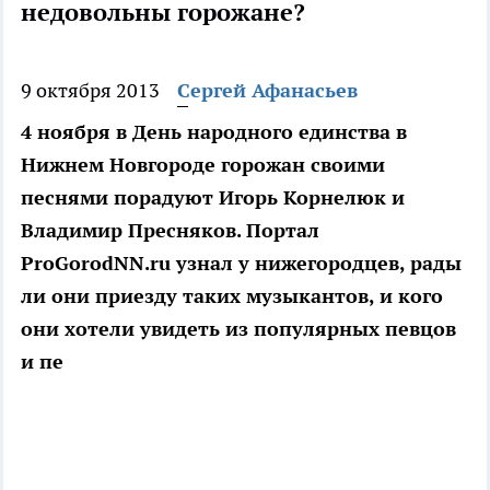
недовольны горожане?
9 октября 2013
Сергей Афанасьев
4 ноября в День народного единства в
Нижнем Новгороде горожан своими
песнями порадуют Игорь Корнелюк и
Владимир Пресняков. Портал
ProGorodNN.ru узнал у нижегородцев, рады
ли они приезду таких музыкантов, и кого
они хотели увидеть из популярных певцов
и пе