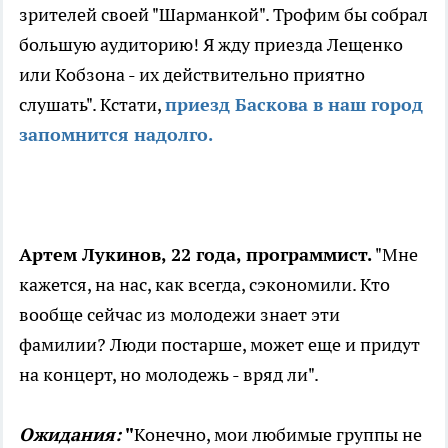
зрителей своей "Шарманкой". Трофим бы собрал
большую аудиторию! Я жду приезда Лещенко
или Кобзона - их действительно приятно
слушать". Кстати,
приезд Баскова в наш город
запомнится надолго.
Артем Лукинов, 22 года, программист.
"Мне
кажется, на нас, как всегда, сэкономили. Кто
вообще сейчас из молодежи знает эти
фамилии? Люди постарше, может еще и придут
на концерт, но молодежь - вряд ли".
Ожидания:
"
Конечно, мои любимые группы не