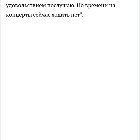
удовольствием послушаю. Но времени на
концерты сейчас ходить нет".