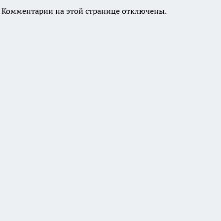
Комментарии на этой странице отключены.