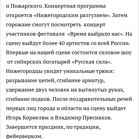
и Пожарского. Концертная программа
откроется «Нижегородским разгуляем». Затем
горожане смогут посмотреть концерт
участников фестиваля «Время выбрало нас». На
сцену выйдут более 40 артистов со всей России.
Впервые на нашей сцене состоится силовое шоу
от сибирских богатырей «Русская сила».
Нижегородцы увидят уникальные трюки:
разрывание цепей, сгибание арматур,
удержание двух человек на вытянутых руках,
сгибание подков. После поздравительных речей
первых лиц города и области на сцену выйдет
Игорь Корнелюк и Владимир Пресняков.
Завершится праздник, по традиции,
фейерверком.