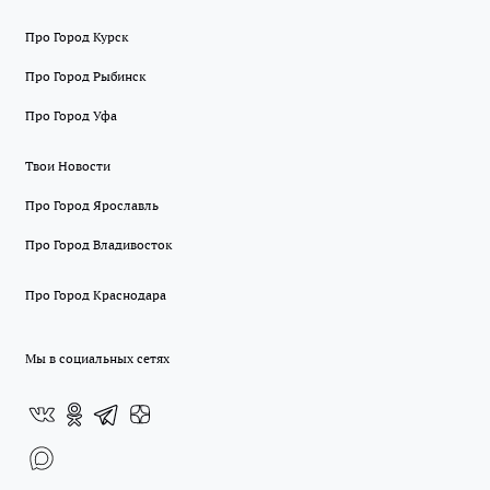
Про Город Курск
Про Город Рыбинск
Про Город Уфа
Твои Новости
Про Город Ярославль
Про Город Владивосток
Про Город Краснодара
Мы в социальных сетях