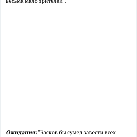
весьма мало зрителей".
Ожидания:
"Басков бы сумел завести всех