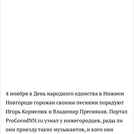
4 ноября в День народного единства в Нижнем
Новгороде горожан своими песнями порадуют
Игорь Корнелюк и Владимир Пресняков. Портал
ProGorodNN.ru узнал у нижегородцев, рады ли
они приезду таких музыкантов, и кого они