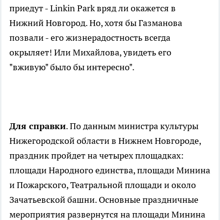
приедут - Linkin Park вряд ли окажется в
Нижний Новгород. Но, хотя бы Газманова
позвали - его жизнерадостность всегда
окрыляет! Или Михайлова, увидеть его
"вживую" было бы интересно".
Для справки
. По данным министра культуры
Нижегородской области в Нижнем Новгороде,
праздник пройдет на четырех площадках:
площади Народного единства, площади Минина
и Пожарского, Театральной площади и около
Зачатьевской башни. Основные праздничные
мероприятия развернутся на площади Минина