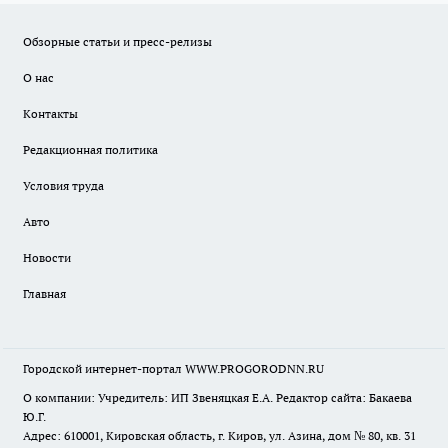
Обзорные статьи и пресс-релизы
О нас
Контакты
Редакционная политика
Условия труда
Авто
Новости
Главная
Городской интернет-портал WWW.PROGORODNN.RU
О компании: Учредитель: ИП Звеняцкая Е.А. Редактор сайта: Бакаева
Ю.Г.
Адрес: 610001, Кировская область, г. Киров, ул. Азина, дом № 80, кв. 31