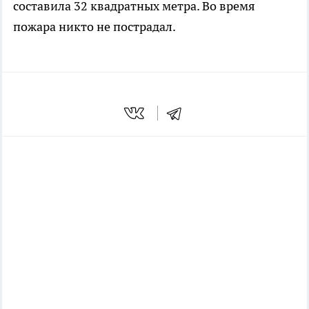
составила 32 квадратных метра. Во время
пожара никто не пострадал.