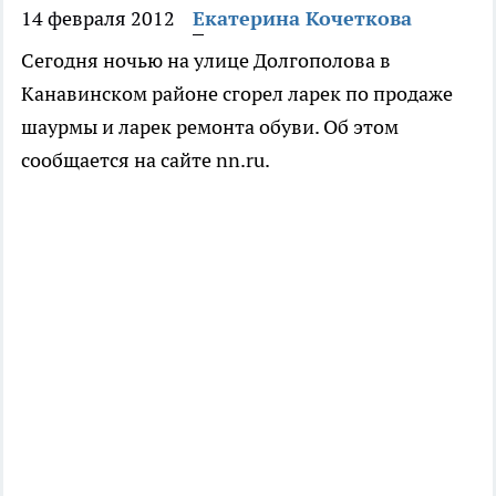
14 февраля 2012
Екатерина Кочеткова
Сегодня ночью на улице Долгополова в
Канавинском районе сгорел ларек по продаже
шаурмы и ларек ремонта обуви. Об этом
сообщается на сайте nn.ru.