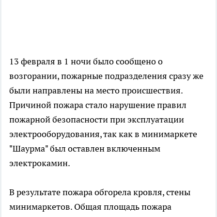
13 февраля в 1 ночи было сообщено о
возгорании, пожарные подразделения сразу же
были направлены на место происшествия.
Причиной пожара стало нарушение правил
пожарной безопасности при эксплуатации
электрооборудования, так как в минимаркете
"Шаурма" был оставлен включенным
электрокамин.
В результате пожара обгорела кровля, стены
минимаркетов. Общая площадь пожара