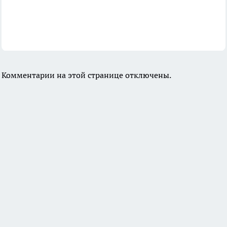
Комментарии на этой странице отключены.