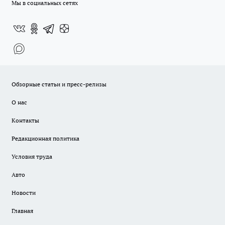
Мы в социальных сетях
Обзорные статьи и пресс-релизы
О нас
Контакты
Редакционная политика
Условия труда
Авто
Новости
Главная