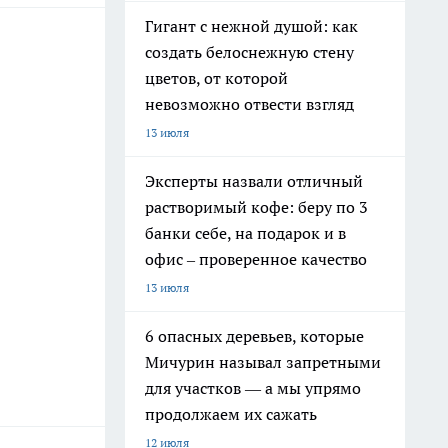
Гигант с нежной душой: как
создать белоснежную стену
цветов, от которой
невозможно отвести взгляд
13 июля
Эксперты назвали отличный
растворимый кофе: беру по 3
банки себе, на подарок и в
офис – проверенное качество
13 июля
6 опасных деревьев, которые
Мичурин называл запретными
для участков — а мы упрямо
продолжаем их сажать
12 июля