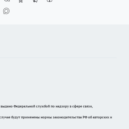
выдано Федеральной службой по надзору в сфере связи,
случае будут применены нормы законодательства РФ об авторских и