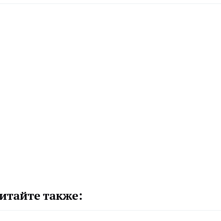
итайте также: