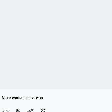
Мы в социальных сетях