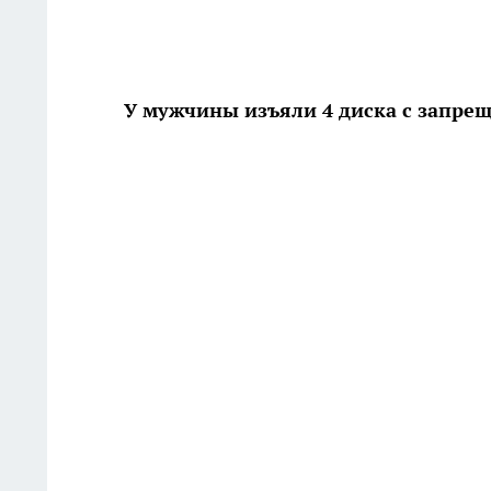
У мужчины изъяли 4 диска с запр