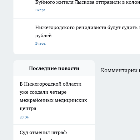
Буйного жителя Лыскова отправили в колон
Вчера
Нижегородского рецидивиста будут судить 
рублей
Вчера
Последние новости
Комментарии н
В Нижегородской области
уже создали четыре
межрайонных медицинских
центра
20:04
Суд отменил штраф