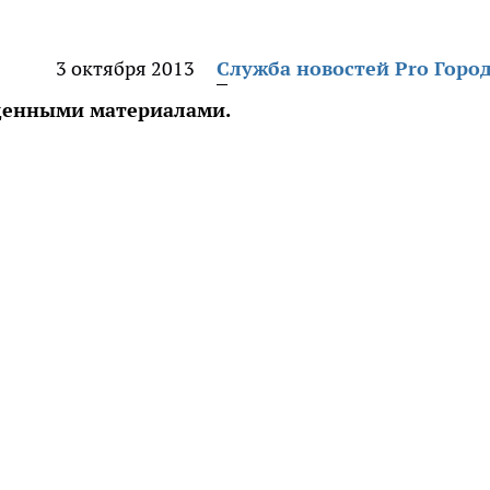
3 октября 2013
Служба новостей Pro Горо
ещенными материалами.