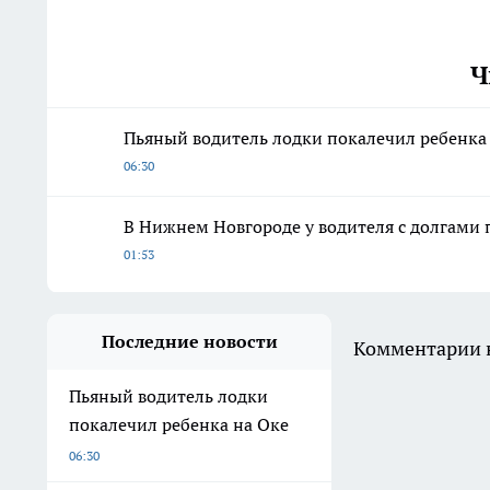
Ч
Пьяный водитель лодки покалечил ребенка
06:30
В Нижнем Новгороде у водителя с долгами
01:53
Последние новости
Комментарии н
Пьяный водитель лодки
покалечил ребенка на Оке
06:30