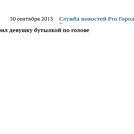
30 сентября 2013
Служба новостей Pro Горо
ил девушку бутылкой по голове