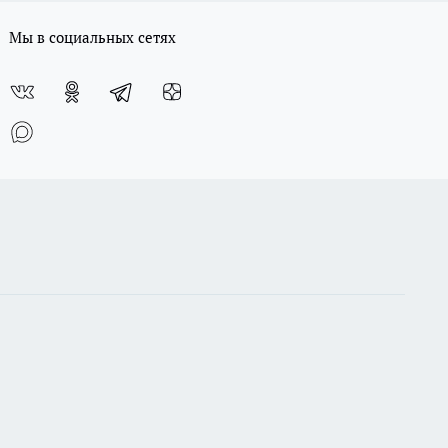
Мы в социальных сетях