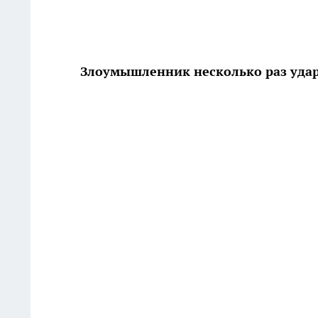
Злоумышленник несколько раз удар