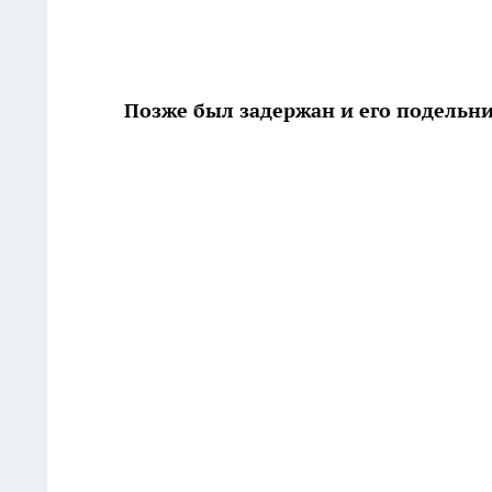
Позже был задержан и его подельн