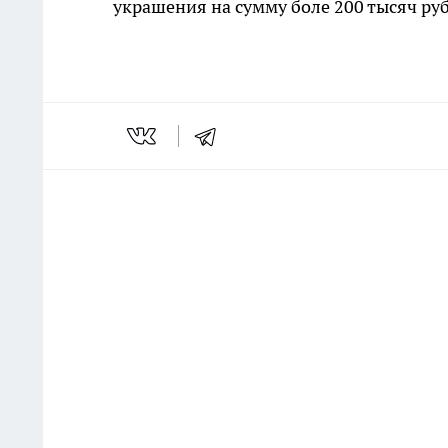
украшения на сумму боле 200 тысяч ру