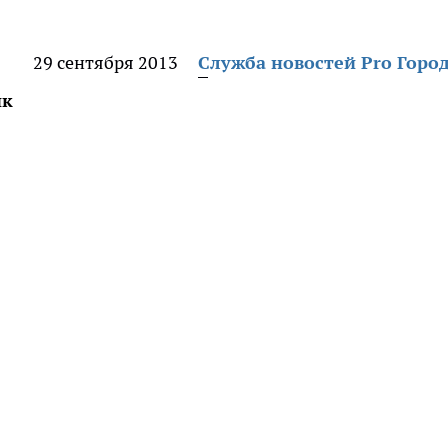
29 сентября 2013
Служба новостей Pro Горо
ик