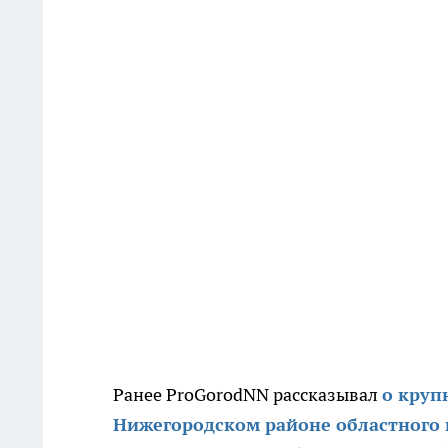
Ранее ProGorodNN рассказывал
о круп
Нижегородском районе областного 