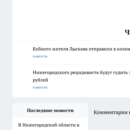
Ч
Буйного жителя Лыскова отправили в колон
6 августа
Нижегородского рецидивиста будут судить 
рублей
6 августа
Последние новости
Комментарии н
В Нижегородской области в