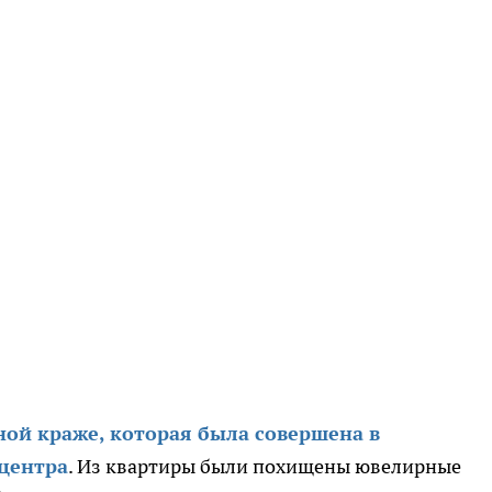
ной краже, которая была совершена в
центра
. Из квартиры были похищены ювелирные