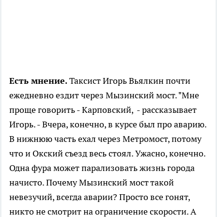
Есть мнение.
Таксист Игорь Вьялкин почти
ежедневно ездит через Мызинский мост. "Мне
проще говорить - Карповский, - рассказывает
Игорь. - Вчера, конечно, в курсе был про аварию.
В нижнюю часть ехал через Метромост, потому
что и Окский съезд весь стоял. Ужасно, конечно.
Одна фура может парализовать жизнь города
начисто. Почему Мызинский мост такой
невезучий, всегда аварии? Просто все гонят,
никто не смотрит на ограничение скорости. А