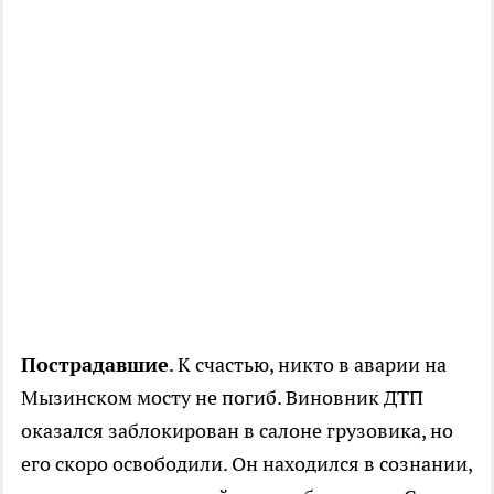
Пострадавшие
. К счастью, никто в аварии на
Мызинском мосту не погиб. Виновник ДТП
оказался заблокирован в салоне грузовика, но
его скоро освободили. Он находился в сознании,