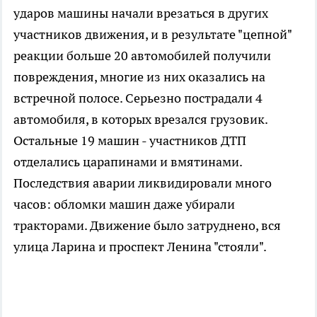
ударов машины начали врезаться в других
участников движения, и в результате "цепной"
реакции больше 20 автомобилей получили
повреждения, многие из них оказались на
встречной полосе. Серьезно пострадали 4
автомобиля, в которых врезался грузовик.
Остальные 19 машин - участников ДТП
отделались царапинами и вмятинами.
Последствия аварии ликвидировали много
часов: обломки машин даже убирали
тракторами. Движение было затруднено, вся
улица Ларина и проспект Ленина "стояли".