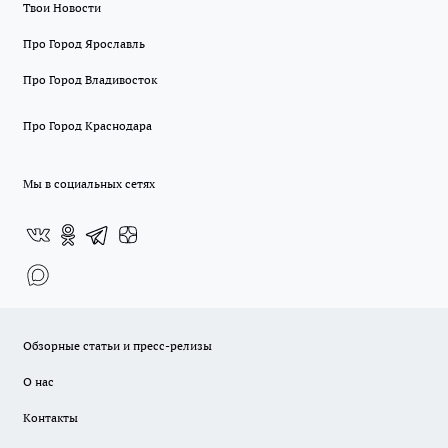
Твои Новости
Про Город Ярославль
Про Город Владивосток
Про Город Краснодара
Мы в социальных сетях
Обзорные статьи и пресс-релизы
О нас
Контакты