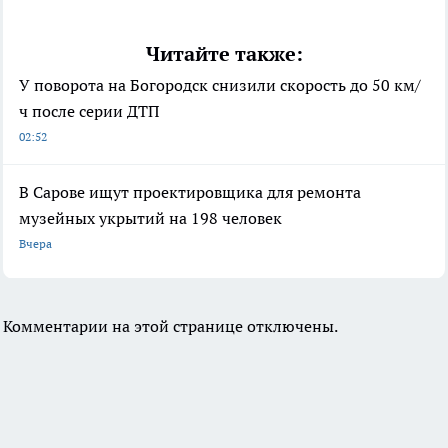
Читайте также:
У поворота на Богородск снизили скорость до 50 км/
ч после серии ДТП
02:52
В Сарове ищут проектировщика для ремонта
музейных укрытий на 198 человек
Вчера
Комментарии на этой странице отключены.