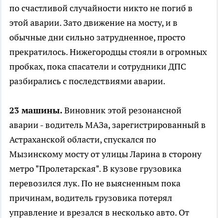
по счастливой случайности никто не погиб в
этой аварии. Зато движение на мосту, и в
обычные дни сильно затрудненное, просто
прекратилось. Нижегородцы стояли в огромных
пробках, пока спасатели и сотрудники ДПС
разбирались с последствиями аварии.
23 машины.
Виновник этой резонансной
аварии - водитель МАЗа, зарегистрированный в
Астраханской области, спускался по
Мызинскому мосту от улицы Ларина в сторону
метро "Пролетарская". В кузове грузовика
перевозился лук. По не выясненным пока
причинам, водитель грузовика потерял
управление и врезался в несколько авто. От