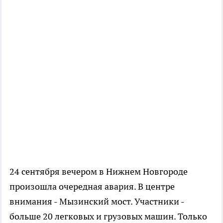
24 сентября вечером в Нижнем Новгороде
произошла очередная авария. В центре
внимания - Мызинский мост. Участники -
больше 20 легковых и грузовых машин. Только