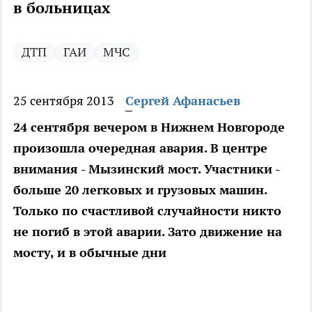
в больницах
ДТП
ГАИ
МЧС
25 сентября 2013
Сергей Афанасьев
24 сентября вечером в Нижнем Новгороде
произошла очередная авария. В центре
внимания - Мызинский мост. Участники -
больше 20 легковых и грузовых машин.
Только по счастливой случайности никто
не погиб в этой аварии. Зато движение на
мосту, и в обычные дни