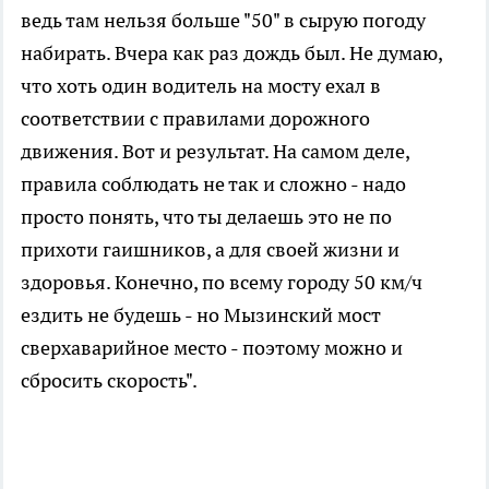
ведь там нельзя больше "50" в сырую погоду
набирать. Вчера как раз дождь был. Не думаю,
что хоть один водитель на мосту ехал в
соответствии с правилами дорожного
движения. Вот и результат. На самом деле,
правила соблюдать не так и сложно - надо
просто понять, что ты делаешь это не по
прихоти гаишников, а для своей жизни и
здоровья. Конечно, по всему городу 50 км/ч
ездить не будешь - но Мызинский мост
сверхаварийное место - поэтому можно и
сбросить скорость".