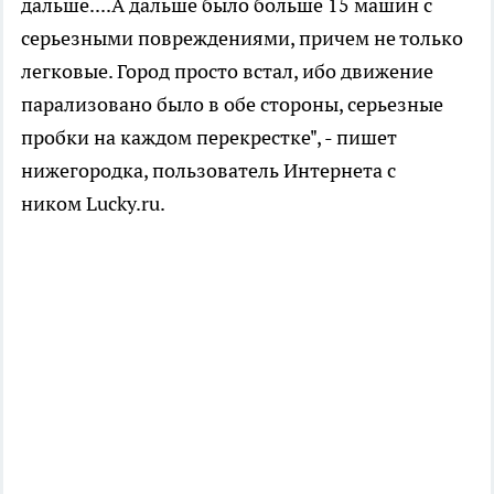
дальше....А дальше было больше 15 машин с
серьезными повреждениями, причем не только
легковые. Город просто встал, ибо движение
парализовано было в обе стороны, серьезные
пробки на каждом перекрестке", - пишет
нижегородка, пользователь Интернета с
ником Lucky.ru.