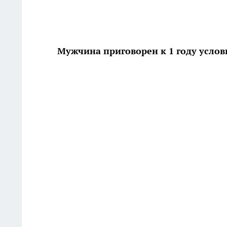
Мужчина приговорен к 1 году усло