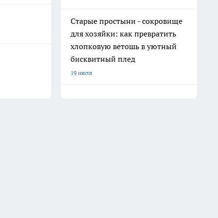
Старые простыни - сокровище
для хозяйки: как превратить
хлопковую ветошь в уютный
бисквитный плед
19 июля