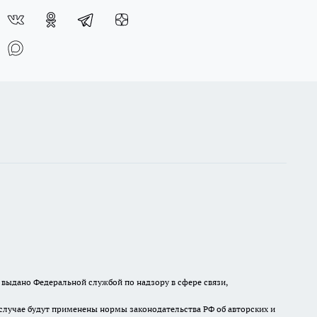
выдано Федеральной службой по надзору в сфере связи,
случае будут применены нормы законодательства РФ об авторских и