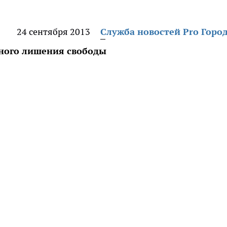
24 сентября 2013
Служба новостей Pro Горо
вного лишения свободы