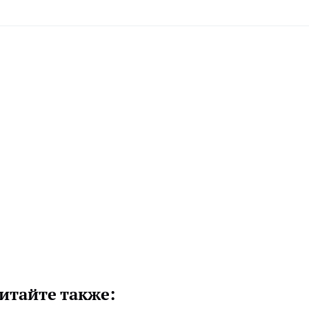
итайте также: