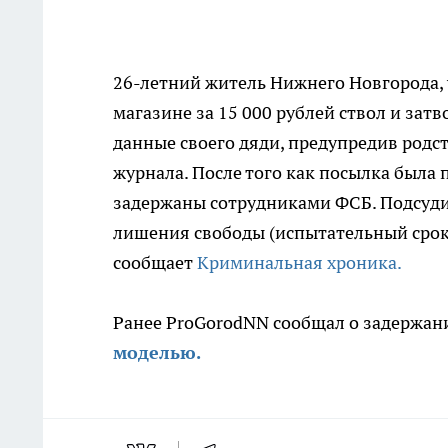
26-летний житель Нижнего Новгорода,
магазине за 15 000 рублей ствол и затв
данные своего дяди, предупредив род
журнала. После того как посылка была
задержаны сотрудниками ФСБ. Подсуди
лишения свободы (испытательный срок 
сообщает
Криминальная хроника.
Ранее ProGorodNN сообщал о задержан
моделью.