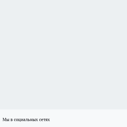
Мы в социальных сетях