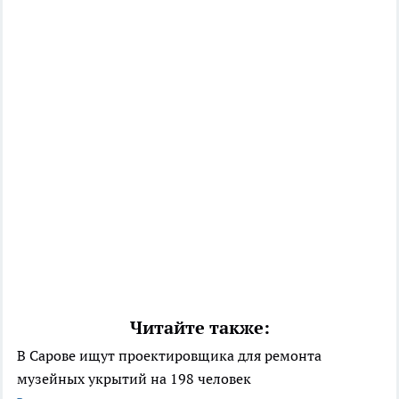
Читайте также:
В Сарове ищут проектировщика для ремонта
музейных укрытий на 198 человек