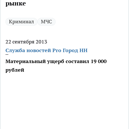
рынке
Криминал
МЧС
22 сентября 2013
Служба новостей Pro Город НН
Материальный ущерб составил 19 000
рублей