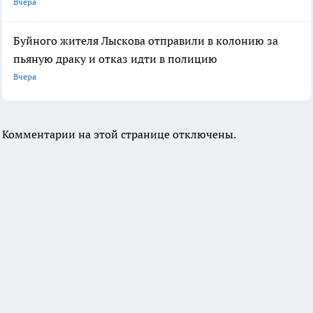
Вчера
Буйного жителя Лыскова отправили в колонию за
пьяную драку и отказ идти в полицию
Вчера
Комментарии на этой странице отключены.