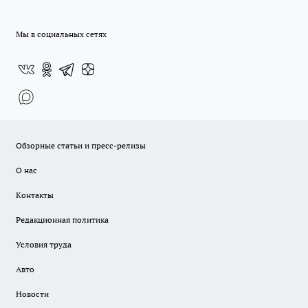
Мы в социальных сетях
Обзорные статьи и пресс-релизы
О нас
Контакты
Редакционная политика
Условия труда
Авто
Новости