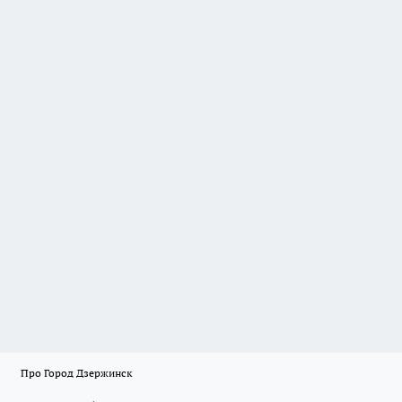
Про Город Дзержинск