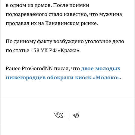
в одном из домов. После поимки
подозреваемого стало известно, что мужчина
продавал их на Канавинском рынке.
По данному факту возбуждено уголовное дело
по статье 158 УК РФ «Кража».
Ранее ProGorodNN писал, что
двое молодых
нижегородцев обокрали киоск «Молоко»
.