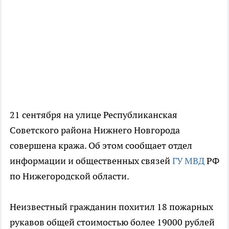
21 сентября на улице Республиканская
Советского района Нижнего Новгорода
совершена кража. Об этом сообщает отдел
информации и общественных связей
ГУ МВД
РФ
по Нижегородской области.
Неизвестный гражданин похитил 18 пожарных
рукавов общей стоимостью более 19000 рублей