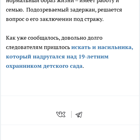
нормальный образ жизни – имеет работу и
семью. Подозреваемый задержан, решается
вопрос о его заключении под стражу.
Как уже сообщалось, довольно долго
следователям пришлось
искать и насильника,
который надругался над 19-летним
охранником детского сада
.