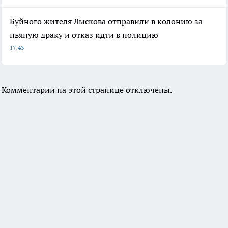
Буйного жителя Лыскова отправили в колонию за
пьяную драку и отказ идти в полицию
17:43
Комментарии на этой странице отключены.