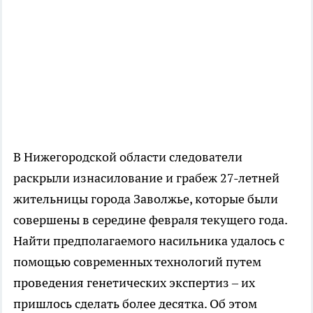
В Нижегородской области следователи
раскрыли изнасилование и грабеж 27-летней
жительницы города Заволжье, которые были
совершены в середине февраля текущего года.
Найти предполагаемого насильника удалось с
помощью современных технологий путем
проведения генетических экспертиз – их
пришлось сделать более десятка. Об этом