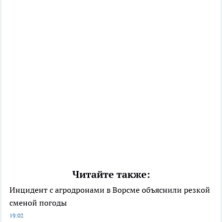
Читайте также:
Инцидент с агродронами в Ворсме объяснили резкой
сменой погоды
19:02