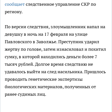
сообщает
следственное управление СКР по
региону.
По версии следствия, злоумышленник напал на
девушку в ночь на 17 февраля на улице
Павловского в Заволжье. Преступник ударил
жертву по голове, затем изнасиловал и похитил
сумку, в которой находились деньги более 7
тысяч рублей. Долгое время следствию не
удавалось выйти на след насильника. Пришлось
проводить генетические экспертизы
биологических материалов, полученных от
ранее судимых лиц.