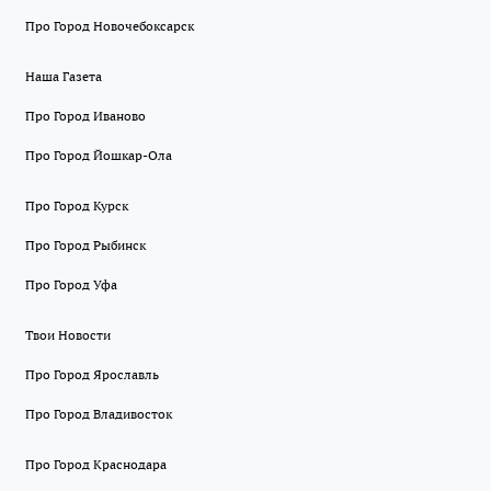
Про Город Новочебоксарск
Наша Газета
Про Город Иваново
Про Город Йошкар-Ола
Про Город Курск
Про Город Рыбинск
Про Город Уфа
Твои Новости
Про Город Ярославль
Про Город Владивосток
Про Город Краснодара