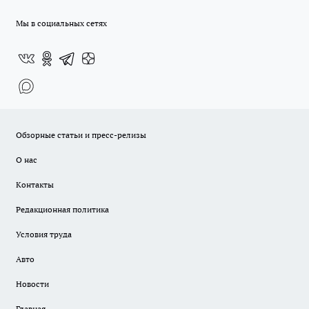
Мы в социальных сетях
Обзорные статьи и пресс-релизы
О нас
Контакты
Редакционная политика
Условия труда
Авто
Новости
Главная