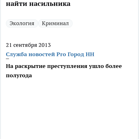
найти насильника
Экология
Криминал
21 сентября 2013
Служба новостей Pro Город НН
На раскрытие преступления ушло более
полугода