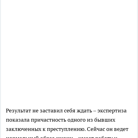
Результат не заставил себя ждать – экспертиза
показала причастность одного из бывших
заключенных к преступлению. Сейчас он ведет