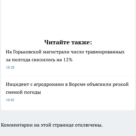
Читайте также:
На Горьковской магистрали число травмированных
за полгода снизилось на 12%
19:28
Инцидент с агродронами в Ворсме объяснили резкой
сменой погоды
19:02
Комментарии на этой странице отключены.