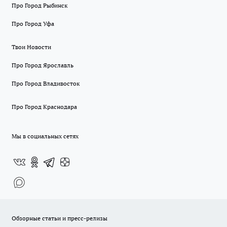
Про Город Рыбинск
Про Город Уфа
Твои Новости
Про Город Ярославль
Про Город Владивосток
Про Город Краснодара
Мы в социальных сетях
Обзорные статьи и пресс-релизы