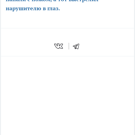
нарушителю в глаз.