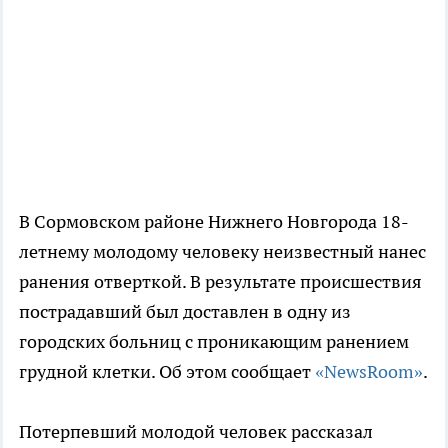
В Сормовском районе Нижнего Новгорода 18-
летнему молодому человеку неизвестный нанес
ранения отверткой. В результате происшествия
пострадавший был доставлен в одну из
городских больниц с проникающим ранением
грудной клетки. Об этом сообщает
«NewsRoom»
.
Потерпевший молодой человек рассказал