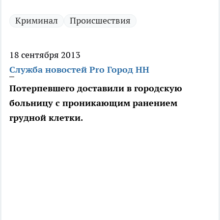
Криминал
Происшествия
18 сентября 2013
Служба новостей Pro Город НН
Потерпевшего доставили в городскую
больницу с проникающим ранением
грудной клетки.