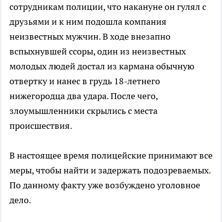
сотрудникам полиции, что накануне он гулял с
друзьями и к ним подошла компания
неизвестных мужчин. В ходе внезапно
вспыхнувшей ссоры, один из неизвестных
молодых людей достал из кармана обычную
отвертку и нанес в грудь 18-летнего
нижегородца два удара. После чего,
злоумышленники скрылись с места
происшествия.
В настоящее время полицейские принимают все
меры, чтобы найти и задержать подозреваемых.
По данному факту уже возбуждено уголовное
дело.