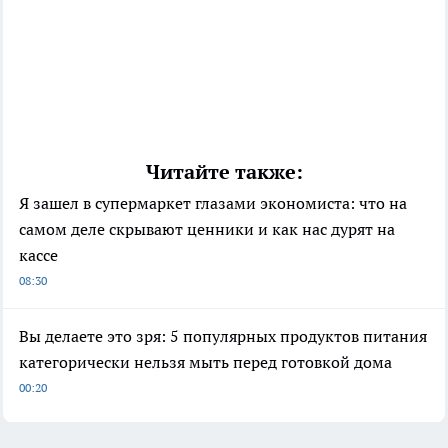
Читайте также:
Я зашел в супермаркет глазами экономиста: что на
самом деле скрывают ценники и как нас дурят на
кассе
08:30
Вы делаете это зря: 5 популярных продуктов питания
категорически нельзя мыть перед готовкой дома
00:20