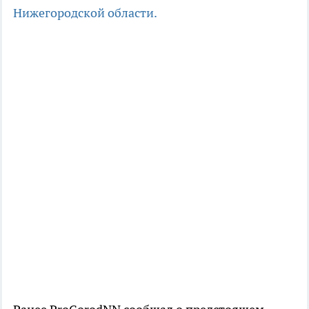
Нижегородской области.