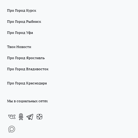
Про Город Курск
Про Город Рыбинск
Про Город Уфа
Твои Новости
Про Город Ярославль
Про Город Владивосток
Про Город Краснодара
Мы в социальных сетях