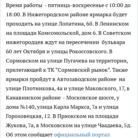
Время работы - пятница-воскресенье с 10:00 до
18:00. В Нижегородском районе ярмарка будет
проходить на улице Лопатина, 6б. В Ленинском
на площади Комсомольской, дом 6. В Советском
нижегородцев ждут на пересечении бульвара
60 лет Октября и улицы Рокоссовского. В
Сормовском на улице Пугачева на территории,
прилегающей к ТК "Сормовский рынок". Также
ярмарки пройдут в Автозаводском районе на
улице Плотникова, 4а и улице Маковского, 17, в
Канавинском районе - Московское шоссе, у
дома №140, улица Карла Маркса, 7а и улица
Гороховецкая, 12. В Приокском на площади
Жукова, 7а, в Московском на улице Чаадаева, 5д.
Об этом сообщает
официальный портал