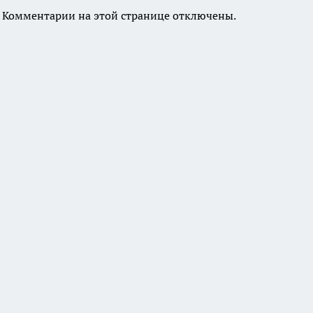
Комментарии на этой странице отключены.