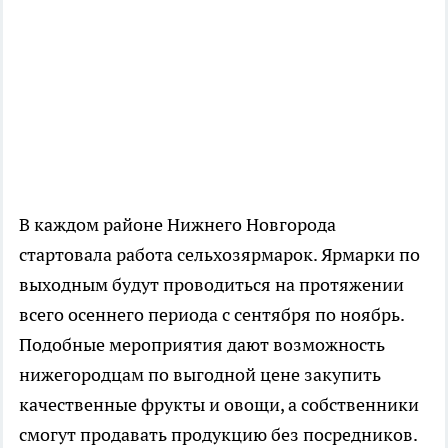
В каждом районе Нижнего Новгорода
стартовала работа сельхозярмарок. Ярмарки по
выходным будут проводиться на протяжении
всего осеннего периода с сентября по ноябрь.
Подобные мероприятия дают возможность
нижегородцам по выгодной цене закупить
качественные фрукты и овощи, а собственники
смогут продавать продукцию без посредников.