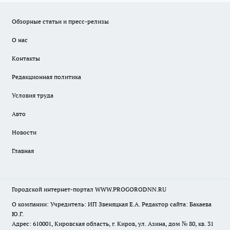
Обзорные статьи и пресс-релизы
О нас
Контакты
Редакционная политика
Условия труда
Авто
Новости
Главная
Городской интернет-портал WWW.PROGORODNN.RU
О компании: Учредитель: ИП Звеняцкая Е.А. Редактор сайта: Бакаева
Ю.Г.
Адрес: 610001, Кировская область, г. Киров, ул. Азина, дом № 80, кв. 31