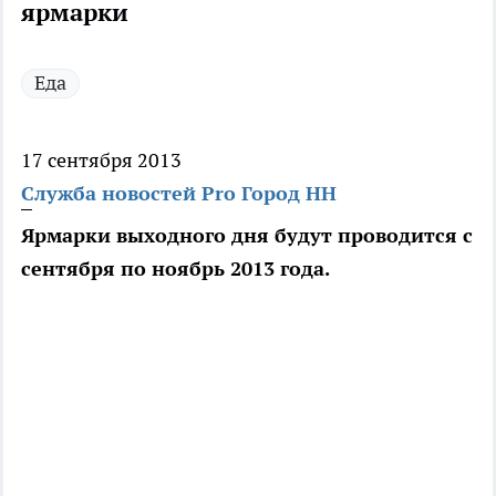
ярмарки
Еда
17 сентября 2013
Служба новостей Pro Город НН
Ярмарки выходного дня будут проводится с
сентября по ноябрь 2013 года.