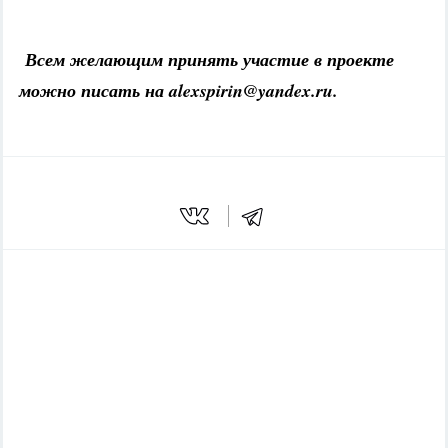
Всем желающим принять участие в проекте
можно писать на alexspirin@yandex.ru.