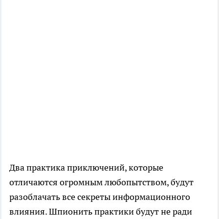
Два практика приключений, которые
отличаются огромным любопытством, будут
разоблачать все секреты информационного
влияния. Шпионить практики будут не ради