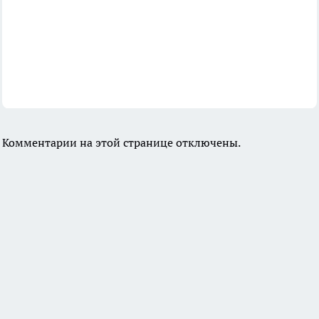
Комментарии на этой странице отключены.