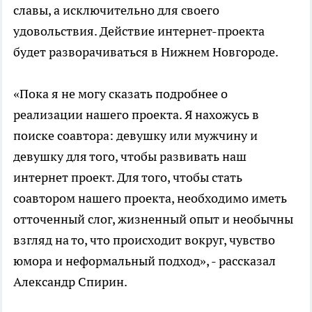
славы, а исключительно для своего
удовольствия. Действие интернет-проекта
будет разворачиваться в Нижнем Новгороде.
«Пока я не могу сказать подробнее о
реализации нашего проекта. Я нахожусь в
поиске соавтора: девушку или мужчину и
девушку для того, чтобы развивать наш
интернет проект. Для того, чтобы стать
соавтором нашего проекта, необходимо иметь
отточенный слог, жизненный опыт и необычны
взгляд на то, что происходит вокруг, чувство
юмора и неформальный подход», - рассказал
Александр Спирин.