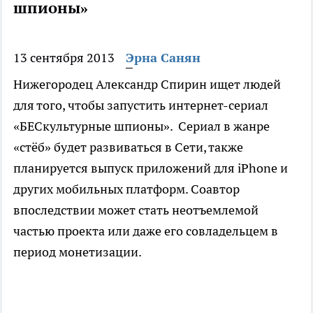
шпионы»
13 сентября 2013
Эрна Санян
Нижегородец Александр Спирин ищет людей
для того, чтобы запустить интернет-сериал
«БЕСкультурные шпионы». Сериал в жанре
«стёб» будет развиваться в Сети, также
планируется выпуск приложений для iPhone и
других мобильных платформ. Соавтор
впоследствии может стать неотъемлемой
частью проекта или даже его совладельцем в
период монетизации.