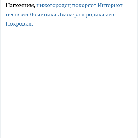
Напомним,
нижегородец покоряет
Интернет
песнями Доминика Джокера и роликами с
Покровки.