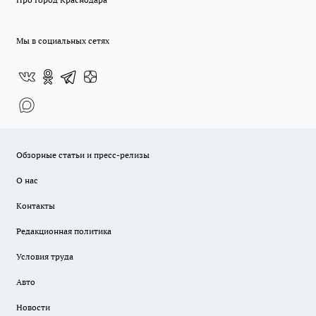
Мы в социальных сетях
Обзорные статьи и пресс-релизы
О нас
Контакты
Редакционная политика
Условия труда
Авто
Новости