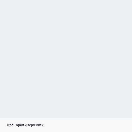
Про Город Дзержинск