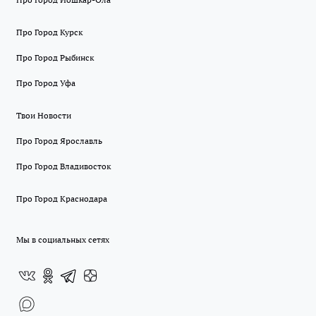
Про Город Курск
Про Город Рыбинск
Про Город Уфа
Твои Новости
Про Город Ярославль
Про Город Владивосток
Про Город Краснодара
Мы в социальных сетях