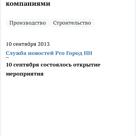
компаниями
Производство
Строительство
10 сентября 2013
Служба новостей Pro Город НН
10 сентября состоялось открытие
мероприятия