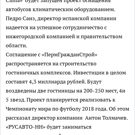
Clima» будет запущен проект оснащения
автобусов климатическим оборудованием.
Педро Санз, директор испанской компании
надеется на успешное сотрудничество с
нижегородской компанией и правительством
области.
Соглашение с «ПермГражданСтрой»
распространяется на строительство
гостиничных комплексов. Инвестиции в целом
составят 4,3 миллиарда рублей. Будут
воздведены две гостиницы на 200-250 мест, 4и
5 звезд. Проект планируется реализовать к
Чемпионату мира по футболу 2018 года. Об этом
рассказал директор компании Антон Толмачев.
«РУСАВТО-НН» будет заниматься