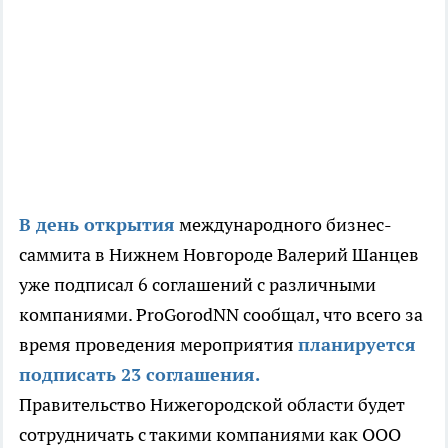
В день открытия
международного бизнес-
саммита в Нижнем Новгороде Валерий Шанцев
уже подписал 6 соглашений с различными
компаниями. ProGorodNN сообщал, что всего за
время проведения мероприятия
планируется
подписать 23 соглашения.
Правительство Нижегородской области будет
сотрудничать с такими компаниями как ООО