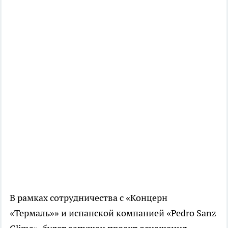
В рамках сотрудничества с «Концерн
«Термаль»» и испанской компанией «Pedro Sanz