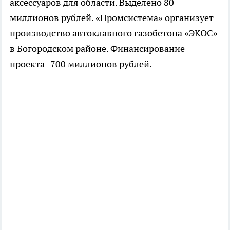
аксессуаров для области. Выделено 80
миллионов рублей. «Промсистема» организует
производство автоклавного газобетона «ЭКОС»
в Богородском районе. Финансирование
проекта- 700 миллионов рублей.