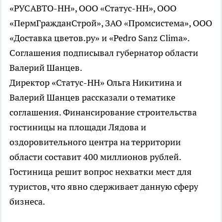
«РУСАВТО-НН», ООО «Статус-НН», ООО
«ПермГражданСтрой», ЗАО «Промсистема», ООО
«Доставка цветов.ру» и «Pedro Sanz Clima».
Соглашения подписывал губернатор области
Валерий Шанцев.
Директор «Статус-НН» Ольга Никитина и
Валерий Шанцев рассказали о тематике
соглашения. Финансирование строительства
гостиницы на площади Лядова и
оздоровительного центра на территории
области составит 400 миллионов рублей.
Гостиница решит вопрос нехватки мест для
туристов, что явно сдерживает данную сферу
бизнеса.