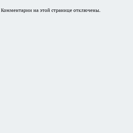
Комментарии на этой странице отключены.