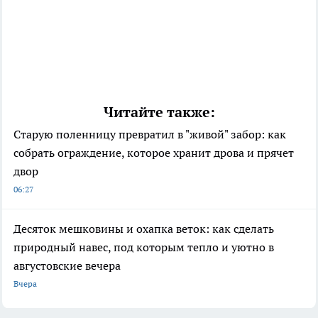
Читайте также:
Старую поленницу превратил в "живой" забор: как
собрать ограждение, которое хранит дрова и прячет
двор
06:27
Десяток мешковины и охапка веток: как сделать
природный навес, под которым тепло и уютно в
августовские вечера
Вчера