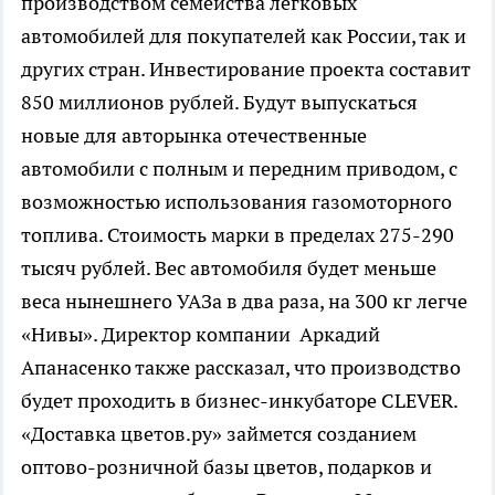
производством семейства легковых
автомобилей для покупателей как России, так и
других стран. Инвестирование проекта составит
850 миллионов рублей. Будут выпускаться
новые для авторынка отечественные
автомобили с полным и передним приводом, с
возможностью использования газомоторного
топлива. Стоимость марки в пределах 275-290
тысяч рублей. Вес автомобиля будет меньше
веса нынешнего УАЗа в два раза, на 300 кг легче
«Нивы». Директор компании Аркадий
Апанасенко также рассказал, что производство
будет проходить в бизнес-инкубаторе CLEVER.
«Доставка цветов.ру» займется созданием
оптово-розничной базы цветов, подарков и