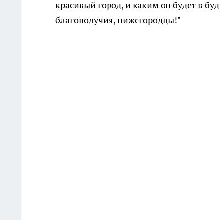
красивый город, и каким он будет в буд
благополучия, нижегородцы!"