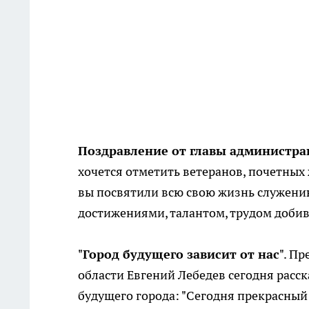
Поздравление от главы администра
хочется отметить ветеранов, почетных 
вы посвятили всю свою жизнь служению
достижениями, талантом, трудом добив
"
Город будущего зависит от нас
". П
области Евгений Лебедев сегодня расск
будущего города: "Сегодня прекрасный 