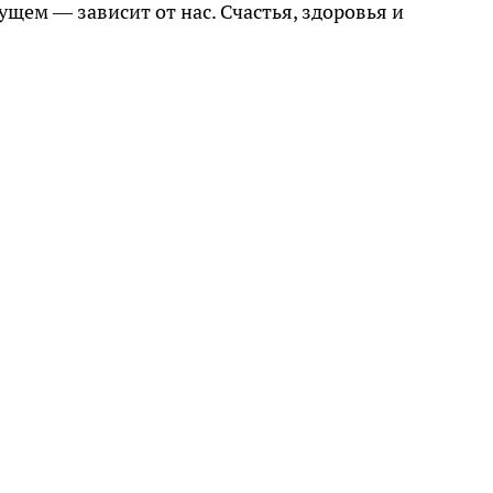
ущем — зависит от нас. Счастья, здоровья и