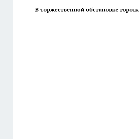
В торжественной обстановке горожа