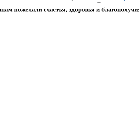
нам пожелали счастья, здоровья и благополучи