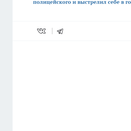
полицейского и выстрелил себе в г