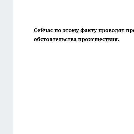
Сейчас по этому факту проводят пр
обстоятельства происшествия.