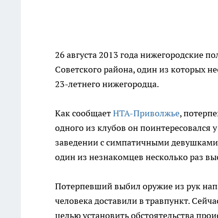
26 августа 2013 года нижегородские п
Советского района, один из которых не
23-летнего нижегородца.
Как сообщает
НТА-Приволжье
, потерп
одного из клубов он поинтересовался
заведении с симпатичными девушками. 
один из незнакомцев несколько раз вы
Потерпевший выбил оружие из рук нап
человека доставили в травпункт. Сейч
целью установить обстоятельства про