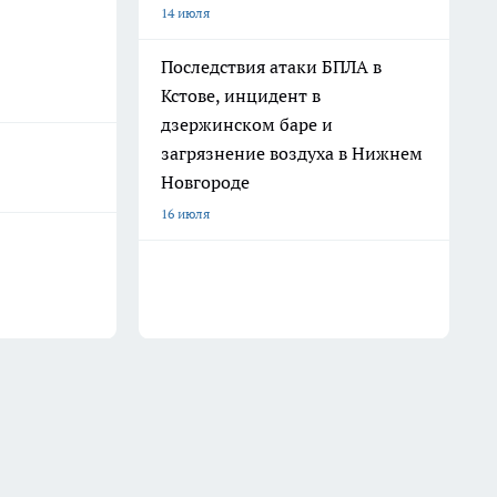
14 июля
Последствия атаки БПЛА в
Кстове, инцидент в
дзержинском баре и
загрязнение воздуха в Нижнем
Новгороде
16 июля