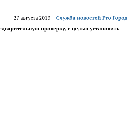
27 августа 2013
Служба новостей Pro Горо
едварительную проверку, с целью установить