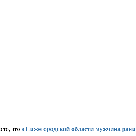
 то, что
в Нижегородской области мужчина рани