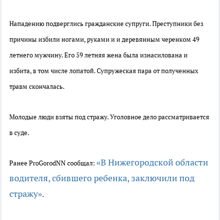
Нападению подверглись гражданские супруги. Преступники без
причины избили ногами, руками и и деревянным черенком 49
летнего мужчину. Его 59 летняя жена была изнасилована и
избита, в том числе лопатой. Супружеская пара от полученных
травм скончалась.
Молодые люди взяты под стражу. Уголовное дело рассматривается
в суде.
«В Нижегородской области
Ранее ProGorodNN сообщал:
водителя, сбившего ребенка, заключили под
стражу»
.