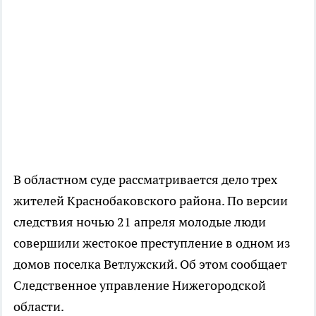
В областном суде рассматривается дело трех
жителей Краснобаковского района. По версии
следствия ночью 21 апреля молодые люди
совершили жестокое преступление в одном из
домов поселка Ветлужский. Об этом сообщает
Следственное управление Нижегородской
области.