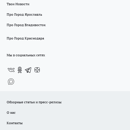
Твои Новости
Про Город Ярославль
Про Город Владивосток
Про Город Краснодара
Мы в социальных сетях
Обзорные статьи и пресс-релизы
О нас
Контакты