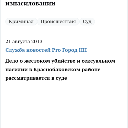
изнасиловании
Криминал
Происшествия
Суд
21 августа 2013
Служба новостей Pro Город НН
Дело о жестоком убийстве и сексуальном
насилии в Краснобаковском районе
рассматривается в суде