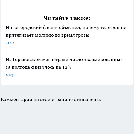
Читайте также:
Нижегородский физик объяснил, почему телефон не
притягивает молнию во время грозы
01:02
На Горьковской магистрали число травмированных
за полгода снизилось на 12%
Вчера
Комментарии на этой странице отключены.