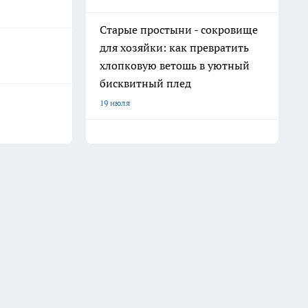
Старые простыни - сокровище
для хозяйки: как превратить
хлопковую ветошь в уютный
бисквитный плед
19 июля