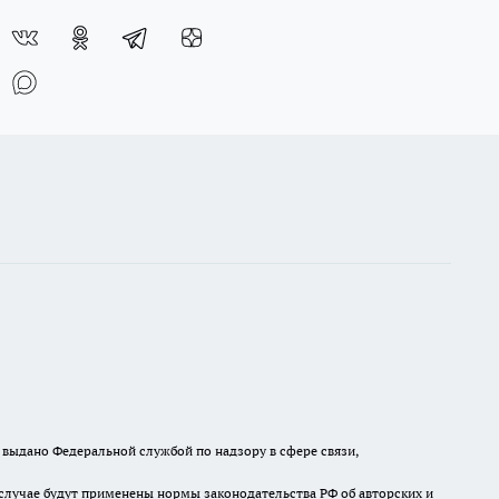
выдано Федеральной службой по надзору в сфере связи,
случае будут применены нормы законодательства РФ об авторских и