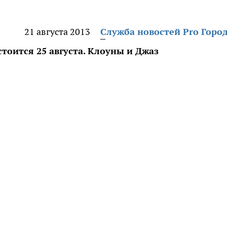
21 августа 2013
Служба новостей Pro Горо
ится 25 августа. Клоуны и Джаз