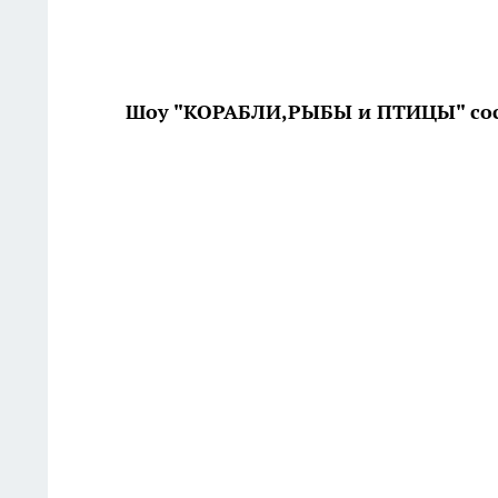
Шоу "КОРАБЛИ,РЫБЫ и ПТИЦЫ" состо