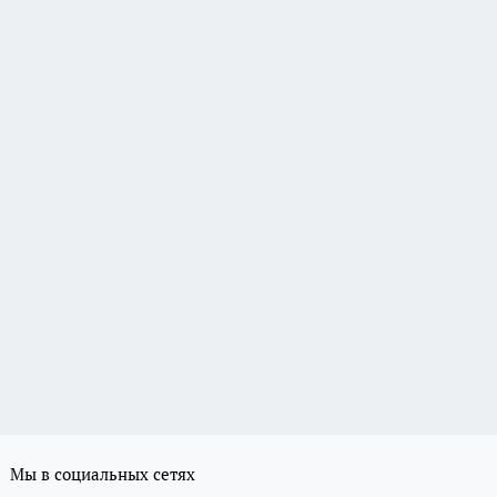
Мы в социальных сетях