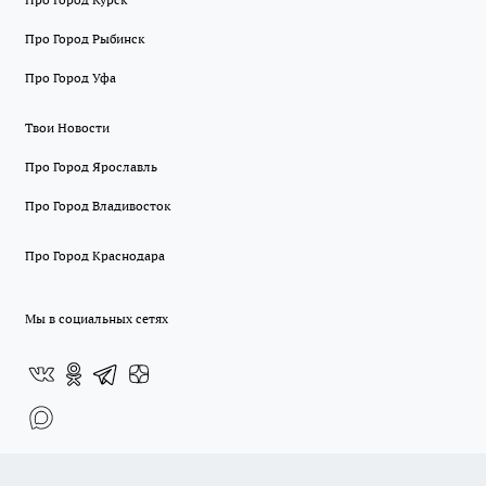
Про Город Рыбинск
Про Город Уфа
Твои Новости
Про Город Ярославль
Про Город Владивосток
Про Город Краснодара
Мы в социальных сетях