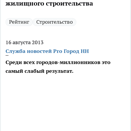
жилищного строительства
Рейтинг
Строительство
16 августа 2013
Служба новостей Pro Город НН
Среди всех городов-миллионников это
самый слабый результат.