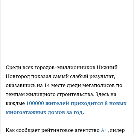
Среди всех городов-миллионников Нижний
Новгород показал самый слабый результат,
оказавшись на 14 месте среди мегаполисов по
темпам жилищного строительства. Здесь на
каждые
100000 жителей приходится 8 новых
многоэтажных домов за год
.
Как сообщает рейтинговое агентство
А+
, лидер