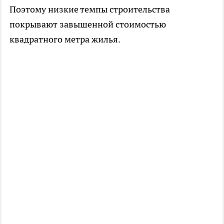
Поэтому низкие темпы строительства
покрывают завышенной стоимостью
квадратного метра жилья.