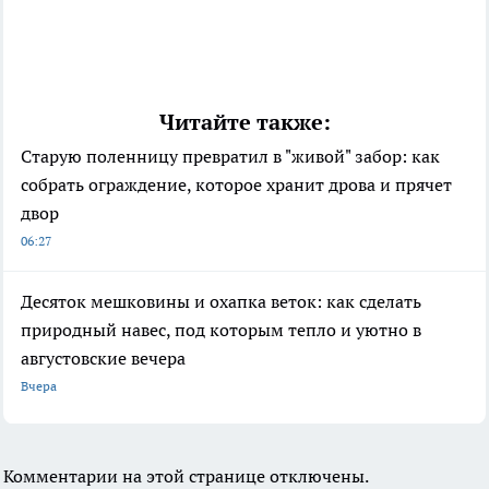
Читайте также:
Старую поленницу превратил в "живой" забор: как
собрать ограждение, которое хранит дрова и прячет
двор
06:27
Десяток мешковины и охапка веток: как сделать
природный навес, под которым тепло и уютно в
августовские вечера
Вчера
Комментарии на этой странице отключены.