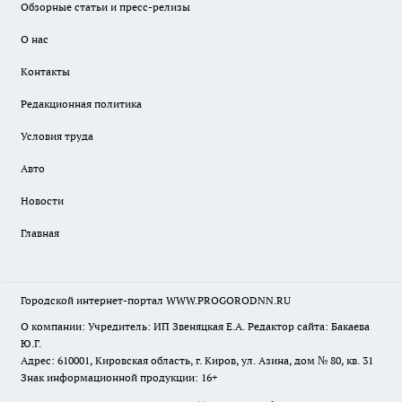
Обзорные статьи и пресс-релизы
О нас
Контакты
Редакционная политика
Условия труда
Авто
Новости
Главная
Городской интернет-портал WWW.PROGORODNN.RU
О компании: Учредитель: ИП Звеняцкая Е.А. Редактор сайта: Бакаева
Ю.Г.
Адрес: 610001, Кировская область, г. Киров, ул. Азина, дом № 80, кв. 31
Знак информационной продукции: 16+