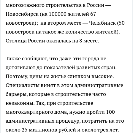
многоэтажного строительства в России —
Новосибирск (на 100000 жителей 67
новостроек); на втором месте — Челябинск (50
новостроек на такое же количество жителей).
Столица России оказалась на 8 месте.
Также сообщают, что даже эти города не
дотягивают до показателей развитых стран.
Поэтому, цены на жилье слишком высокие.
Специалисты винят в этом административные
барьеры, которые в строительстве часто
незаконны. Так, при строительстве
многоквартирного дома, нужно пройти 100
административных процедур, потратить на это
около 25 миллионов рублей и около трех лет.