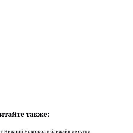
итайте также:
т Нижний Новгород в ближайшие сутки