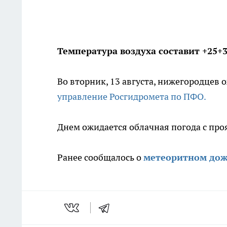
Температура воздуха составит +25+3
Во вторник, 13 августа, нижегородцев 
управление Росгидромета по ПФО.
Днем ожидается облачная погода с пр
Ранее сообщалось о
метеоритном до