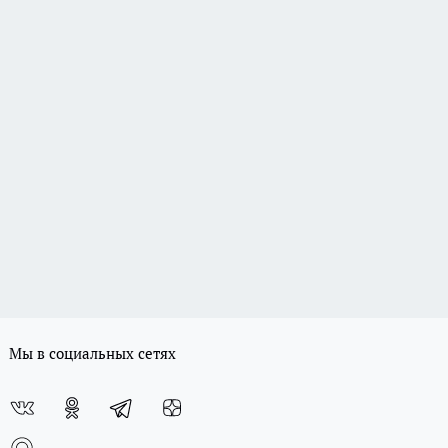
Мы в социальных сетях