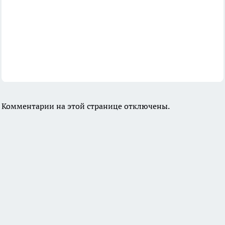
Комментарии на этой странице отключены.