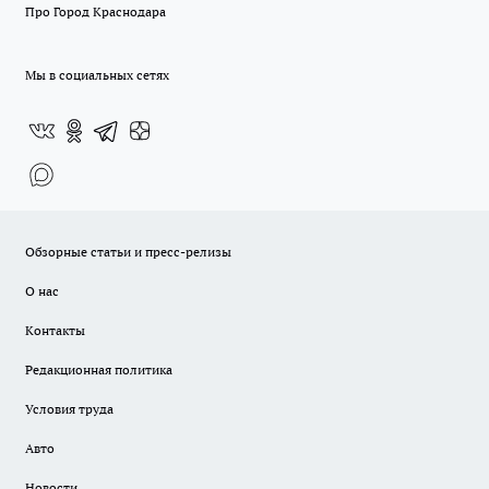
Про Город Краснодара
Мы в социальных сетях
Обзорные статьи и пресс-релизы
О нас
Контакты
Редакционная политика
Условия труда
Авто
Новости