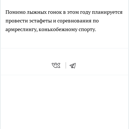
Помимо лыжных гонок в этом году планируется
провести эстафеты и соревнования по
армреслингу, конькобежному спорту.