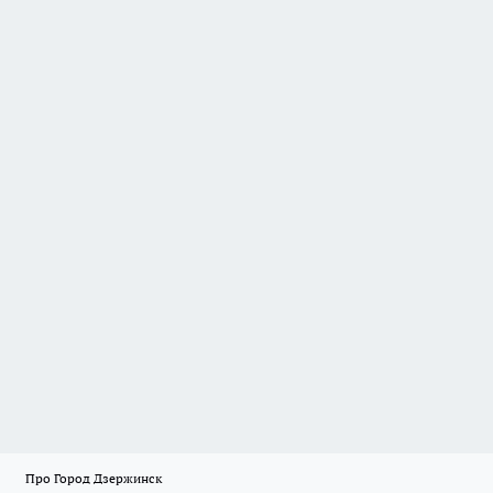
Про Город Дзержинск