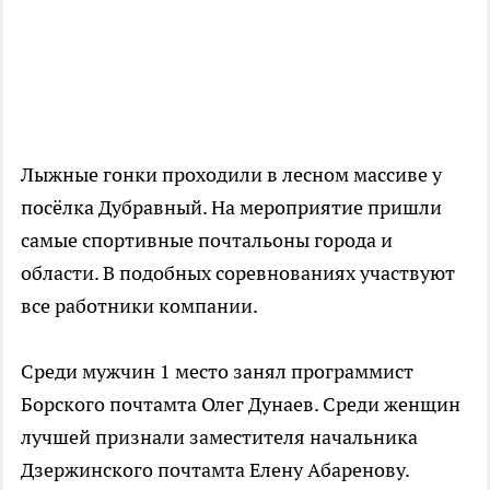
Лыжные гонки проходили в лесном массиве у
посёлка Дубравный. На мероприятие пришли
самые спортивные почтальоны города и
области. В подобных соревнованиях участвуют
все работники компании.
Среди мужчин 1 место занял программист
Борского почтамта Олег Дунаев. Среди женщин
лучшей признали заместителя начальника
Дзержинского почтамта Елену Абаренову.