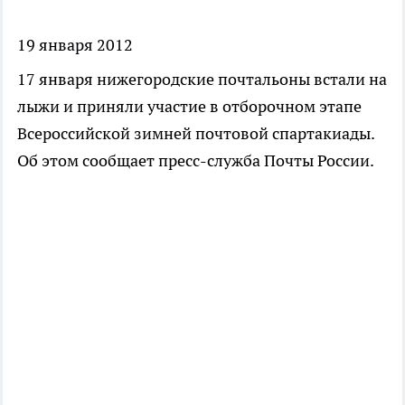
19 января 2012
17 января нижегородские почтальоны встали на
лыжи и приняли участие в отборочном этапе
Всероссийской зимней почтовой спартакиады.
Об этом сообщает пресс-служба Почты России.