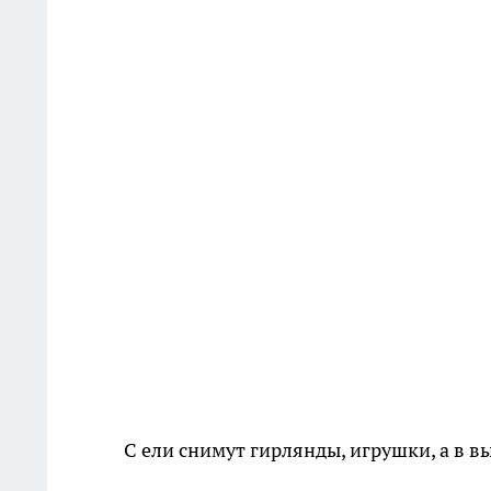
С ели снимут гирлянды, игрушки, а в в