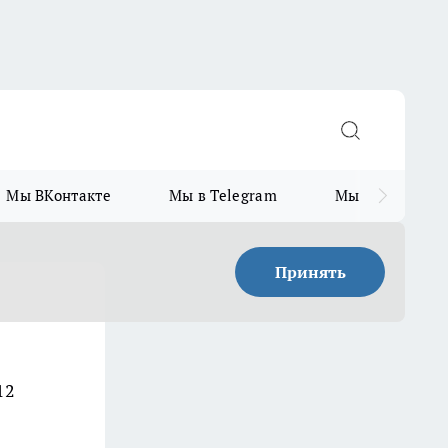
Мы ВКонтакте
Мы в Telegram
Мы в MAX
Принять
12