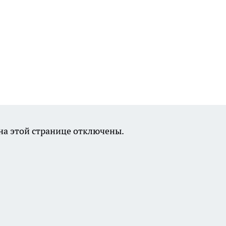
а этой странице отключены.