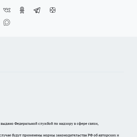
выдано Федеральной службой по надзору в сфере связи,
случае будут применены нормы законодательства РФ об авторских и