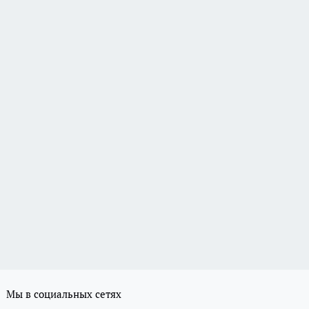
Мы в социальных сетях