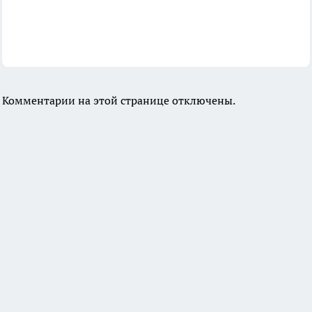
Комментарии на этой странице отключены.