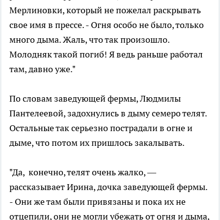
Мерлиновки, который не пожелал раскрывать
свое имя в прессе. - Огня особо не было, только
много дыма. Жаль, что так произошло.
Молодняк такой погиб! Я ведь раньше работал
там, давно уже."
По словам заведующей фермы, Людмилы
Пантелеевой, задохнулись в дыму семеро телят.
Остальные так серьезно пострадали в огне и
дыме, что потом их пришлось закалывать.
"Да, конечно, телят очень жалко, —
рассказывает Ирина, дочка заведующей фермы.
- Они же там были привязаны и пока их не
отцепили, они не могли убежать от огня и дыма,