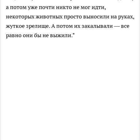
а потом уже почти никто не мог идти,
некоторых животных просто выносили на руках,
жуткое зрелище. А потом их закалывали — все
равно они бы не выжили."