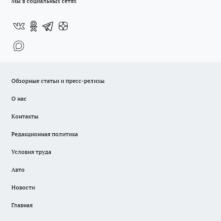
Мы в социальных сетях
Обзорные статьи и пресс-релизы
О нас
Контакты
Редакционная политика
Условия труда
Авто
Новости
Главная