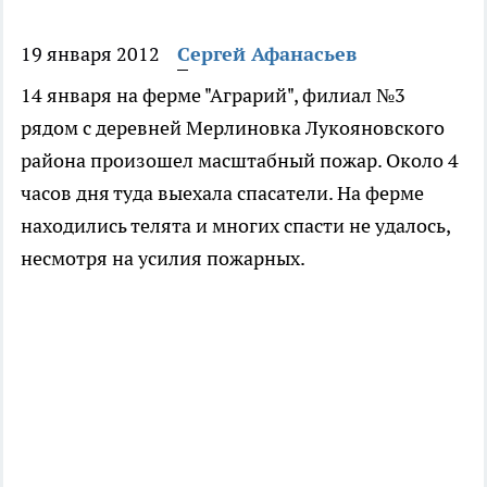
19 января 2012
Сергей Афанасьев
14 января на ферме "Аграрий", филиал №3
рядом с деревней Мерлиновка Лукояновского
района произошел масштабный пожар. Около 4
часов дня туда выехала спасатели. На ферме
находились телята и многих спасти не удалось,
несмотря на усилия пожарных.