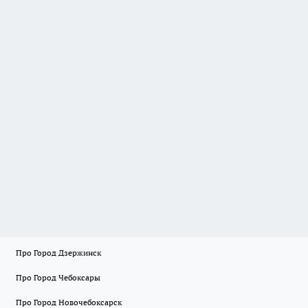
Про Город Дзержинск
Про Город Чебоксары
Про Город Новочебоксарск