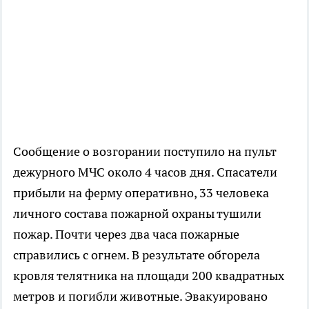
Сообщение о возгорании поступило на пульт
дежурного МЧС около 4 часов дня. Спасатели
прибыли на ферму оперативно, 33 человека
личного состава пожарной охраны тушили
пожар. Почти через два часа пожарные
справились с огнем. В результате обгорела
кровля телятника на площади 200 квадратных
метров и погибли животные. Эвакуировано