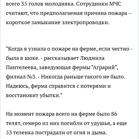
всего 35 голов молодняка. Сотрудники МЧС
считают, что предполагаемая причина пожара –
короткое замыкание электропроводки.
"Когда я узнала о пожаре на ферме, если честно -
была в шоке. - рассказывает Людмила
Пантелеева, заведующая фермы "Аграрий",
филиал №3. - Никогда раньше такого не было.
Надеюсь, ферма справится с потерями и
восстановит убытки."
На момент пожара всего на ферме было 86
телят, семеро из них погибли от удушья, а еще
53 теленка пострадали от огня и дыма.