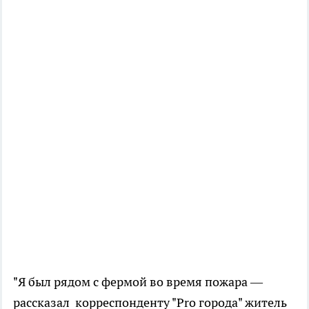
"Я был рядом с фермой во время пожара —
рассказал корреспонденту "Pro города" житель