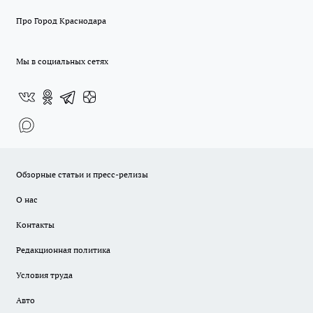
Про Город Краснодара
Мы в социальных сетях
Обзорные статьи и пресс-релизы
О нас
Контакты
Редакционная политика
Условия труда
Авто