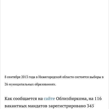
8 сентября 2013 года в Нижегородской области состоятся выборы в
26 муниципальных образованиях.
Как сообщается на
сайте
Облизбиркома, на 116
вакантных мандатов зарегистрировано 345