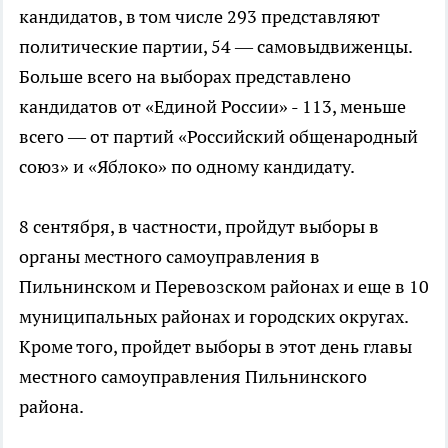
кандидатов, в том числе 293 представляют
политические партии, 54 — самовыдвиженцы.
Больше всего на выборах представлено
кандидатов от «Единой России» - 113, меньше
всего — от партий «Российский общенародный
союз» и «Яблоко» по одному кандидату.
8 сентября, в частности, пройдут выборы в
органы местного самоуправления в
Пильнинском и Перевозском районах и еще в 10
муниципальных районах и городских округах.
Кроме того, пройдет выборы в этот день главы
местного самоуправления Пильнинского
района.