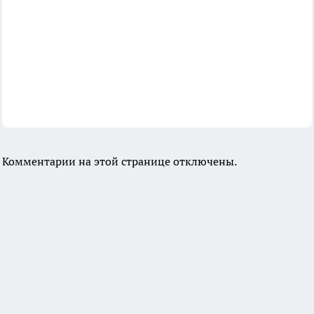
Комментарии на этой странице отключены.