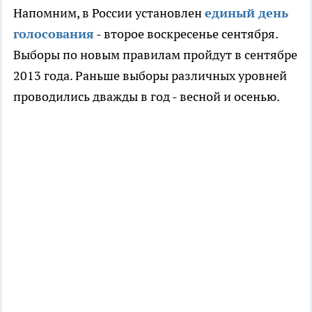
Напомним, в России установлен
единый день
голосования
- второе воскресенье сентября.
Выборы по новым правилам пройдут в сентябре
2013 года. Раньше выборы различных уровней
проводились дважды в год - весной и осенью.