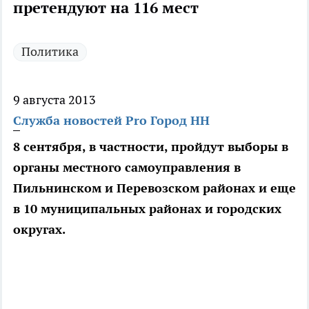
претендуют на 116 мест
Политика
9 августа 2013
Служба новостей Pro Город НН
8 сентября, в частности, пройдут выборы в
органы местного самоуправления в
Пильнинском и Перевозском районах и еще
в 10 муниципальных районах и городских
округах.