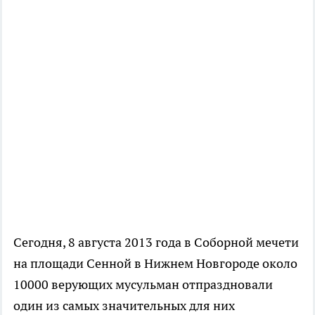
Сегодня, 8 августа 2013 года в Соборной мечети
на площади Сенной в Нижнем Новгороде около
10000 верующих мусульман отпраздновали
один из самых значительных для них