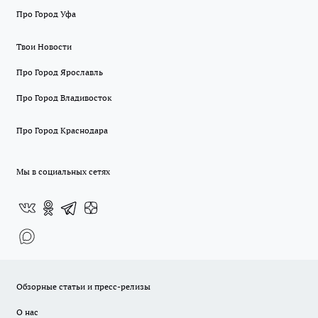
Про Город Уфа
Твои Новости
Про Город Ярославль
Про Город Владивосток
Про Город Краснодара
Мы в социальных сетях
Обзорные статьи и пресс-релизы
О нас