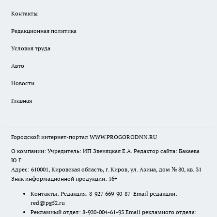
Контакты
Редакционная политика
Условия труда
Авто
Новости
Главная
Городской интернет-портал WWW.PROGORODNN.RU
О компании: Учредитель: ИП Звеняцкая Е.А. Редактор сайта: Бакаева
Ю.Г.
Адрес: 610001, Кировская область, г. Киров, ул. Азина, дом № 80, кв. 31
Знак информационной продукции: 16+
Контакты: Редакция: 8-927-669-90-87 Email редакции:
red@pg52.ru
Рекламный отдел: 8-920-004-61-95 Email рекламного отдела: