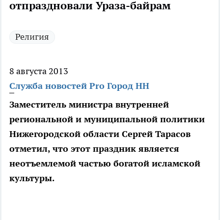
отпраздновали Ураза-байрам
Религия
8 августа 2013
Служба новостей Pro Город НН
Заместитель министра внутренней
региональной и муниципальной политики
Нижегородской области Сергей Тарасов
отметил, что этот праздник является
неотъемлемой частью богатой исламской
культуры.