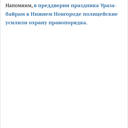
Напомним,
в преддверии праздника Ураза-
байрам в Нижнем Новгороде полицейские
усилили охрану правопорядка
.