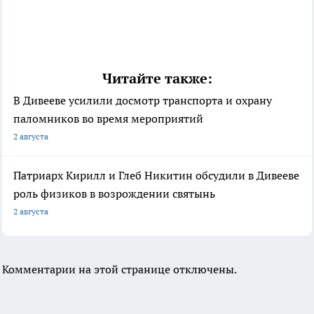
Читайте также:
В Дивееве усилили досмотр транспорта и охрану
паломников во время мероприятий
2 августа
Патриарх Кирилл и Глеб Никитин обсудили в Дивееве
роль физиков в возрождении святынь
2 августа
Комментарии на этой странице отключены.