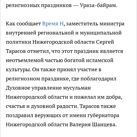
религиозных праздников — Ураза-байрам.
Как сообщает
Время Н
, заместитель министра
внутренней региональной и муниципальной
политики Нижегородской области Сергей
Тарасов отметил, что этот праздник является
неотъемлемой частью богатой исламской
культуры. Он также принял участие в
религиозном празднике, где поблагодарил
Духовное управление мусульман
Нижегородской области и пожелал им добра,
счастья и духовной радости. Тарасов также
поздравил верующих от имени губернатора
Нижегородской области Валерия Шанцева.