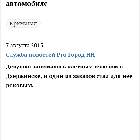
автомобиле
Криминал
7 августа 2013
Служба новостей Pro Город НН
Девушка занималась частным извозом в
Дзержинске, и один из заказов стал для нее
роковым.