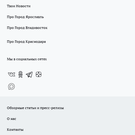
Твои Новости
Про Город Ярославль
Про Город Владивосток
Про Город Краснодара
Мы в социальных сетях
Обзорные статьи и пресс-релизы
О нас
Контакты