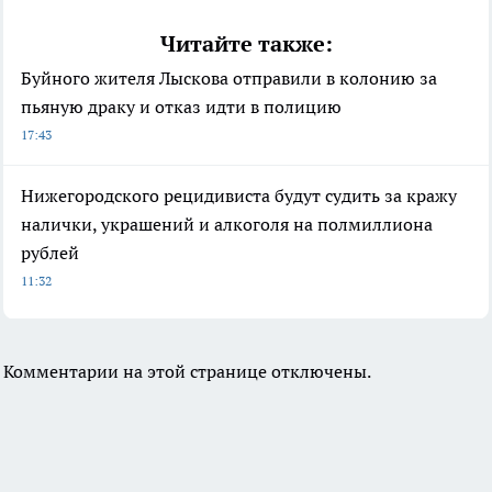
Читайте также:
Буйного жителя Лыскова отправили в колонию за
пьяную драку и отказ идти в полицию
17:43
Нижегородского рецидивиста будут судить за кражу
налички, украшений и алкоголя на полмиллиона
рублей
11:32
Комментарии на этой странице отключены.