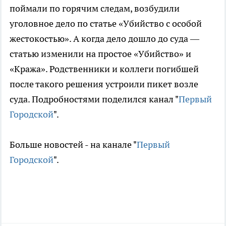
поймали по горячим следам, возбудили
уголовное дело по статье «Убийство с особой
жестокостью». А когда дело дошло до суда —
статью изменили на простое «Убийство» и
«Кража». Родственники и коллеги погибшей
после такого решения устроили пикет возле
суда. Подробностями поделился канал "
Первый
Городской
".
Больше новостей - на канале "
Первый
Городской
".