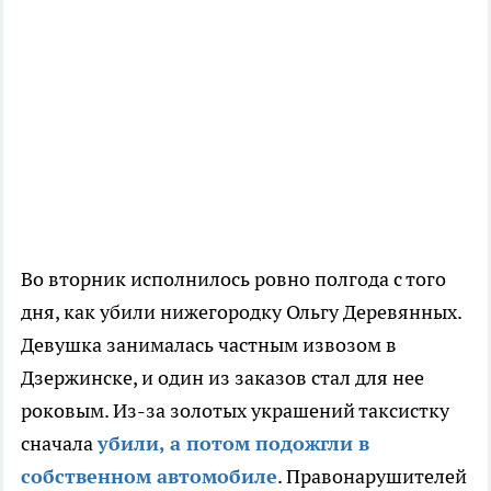
Во вторник исполнилось ровно полгода с того
дня, как убили нижегородку Ольгу Деревянных.
Девушка занималась частным извозом в
Дзержинске, и один из заказов стал для нее
роковым. Из-за золотых украшений таксистку
сначала
убили, а потом подожгли в
собственном автомобиле
. Правонарушителей