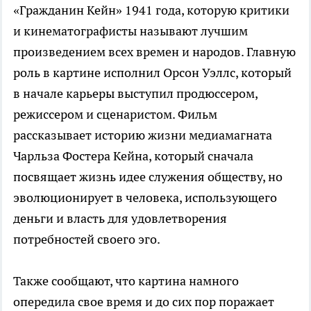
«Гражданин Кейн» 1941 года, которую критики
и кинематографисты называют лучшим
произведением всех времен и народов. Главную
роль в картине исполнил Орсон Уэллс, который
в начале карьеры выступил продюссером,
режиссером и сценаристом. Фильм
рассказывает историю жизни медиамагната
Чарльза Фостера Кейна, который сначала
посвящает жизнь идее служения обществу, но
эволюционирует в человека, использующего
деньги и власть для удовлетворения
потребностей своего эго.
Также сообщают, что картина намного
опередила свое время и до сих пор поражает