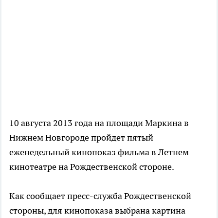
10 августа 2013 года на площади Маркина в
Нижнем Новгороде пройдет пятый
еженедельный кинопоказ фильма в Летнем
кинотеатре на Рождественской стороне.
Как сообщает пресс-служба Рождественской
стороны, для кинопоказа выбрана картина