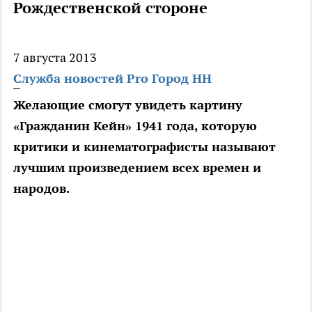
Рождественской стороне
7 августа 2013
Служба новостей Pro Город НН
Желающие смогут увидеть картину
«Гражданин Кейн» 1941 года, которую
критики и кинематографисты называют
лучшим произведением всех времен и
народов.