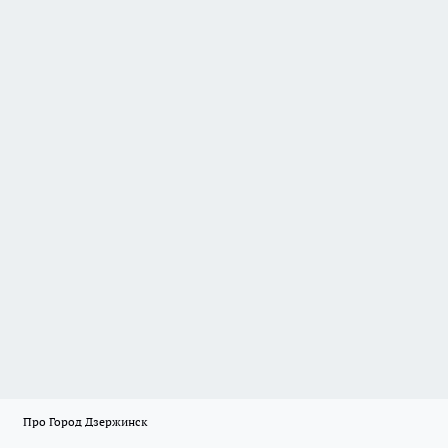
Про Город Дзержинск