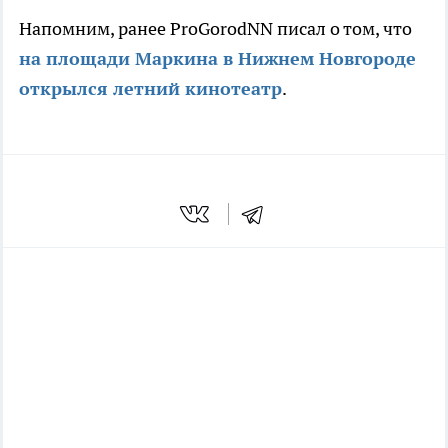
Напомним, ранее ProGorodNN писал о том, что
на площади Маркина в Нижнем Новгороде
открылся летний кинотеатр
.