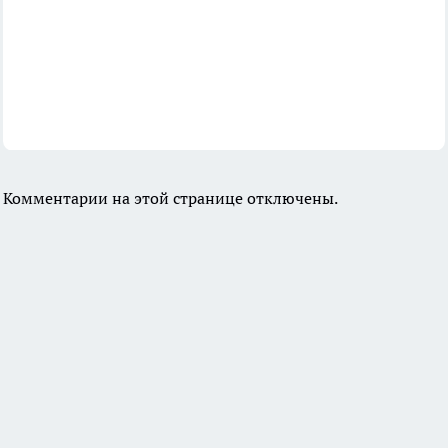
Комментарии на этой странице отключены.