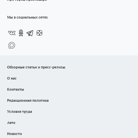
Мы в социальных сетях
Обзорные статьи и пресс-релизы
О нас
Контакты
Редакционная политика
Условия труда
Авто
Новости