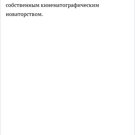
собственным кинематографическим
новаторством.