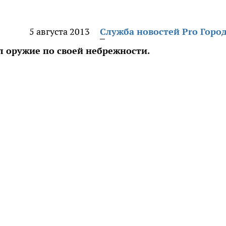
5 августа 2013
Служба новостей Pro Горо
л оружие по своей небрежности.