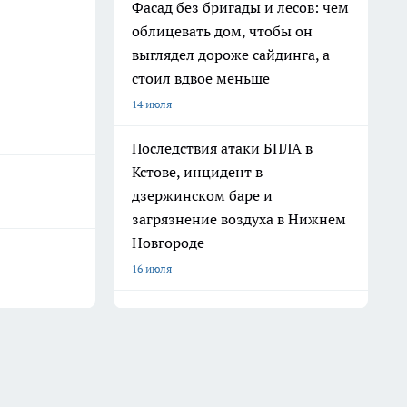
Фасад без бригады и лесов: чем
облицевать дом, чтобы он
выглядел дороже сайдинга, а
стоил вдвое меньше
14 июля
Последствия атаки БПЛА в
Кстове, инцидент в
дзержинском баре и
загрязнение воздуха в Нижнем
Новгороде
16 июля