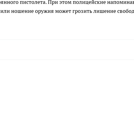
янного пистолета. При этом полицейские напомина
у или ношение оружия может грозить лишение свобо