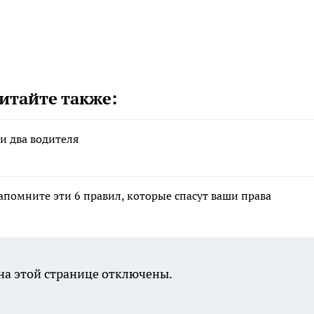
итайте также:
и два водителя
апомните эти 6 правил, которые спасут ваши права
а этой странице отключены.