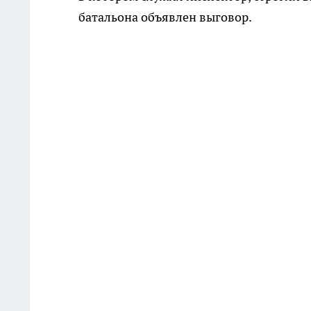
батальона объявлен выговор.