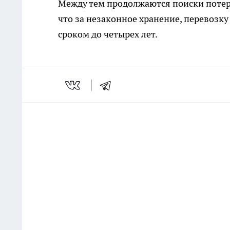
Между тем продолжаются поиски потер
что за незаконное хранение, перевозк
сроком до четырех лет.