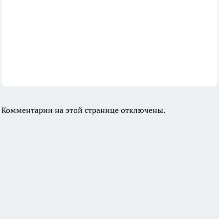
Комментарии на этой странице отключены.