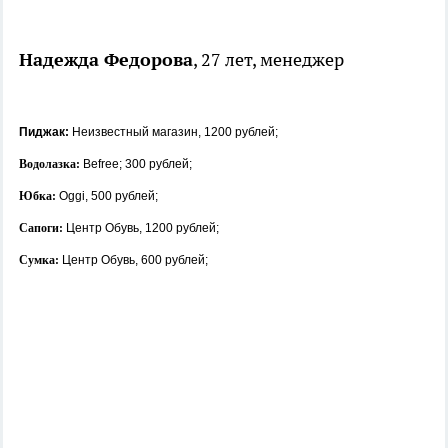
Надежда Федорова
, 27 лет, менеджер
Пиджак:
Неизвестный магазин, 1200 рублей;
Водолазка:
Befree; 300 рублей;
Юбка:
Oggi, 500 рублей;
Сапоги:
Центр Обувь, 1200 рублей;
Сумка:
Центр Обувь, 600 рублей;