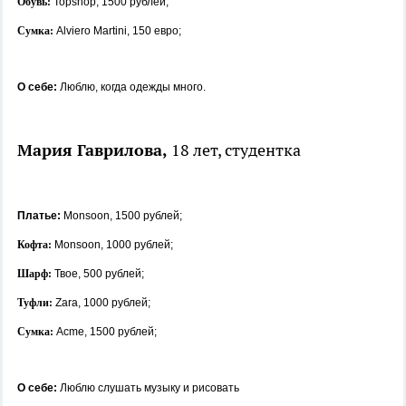
Обувь:
Topshop, 1500 рублей;
Сумка:
Alviero Martini, 150 евро;
О себе:
Люблю, когда одежды много.
Мария Гаврилова,
18 лет, студентка
Платье:
Monsoon, 1500 рублей;
Кофта:
Monsoon, 1000 рублей;
Шарф:
Твое, 500 рублей;
Туфли:
Zara, 1000 рублей;
Сумка:
Acme, 1500 рублей;
О себе:
Люблю слушать музыку и рисовать