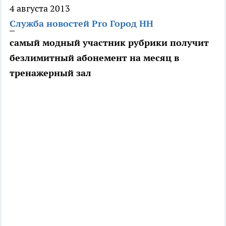
4 августа 2013
Служба новостей Pro Город НН
самый модный участник рубрики получит
безлимитный абонемент на месяц в
тренажерный зал