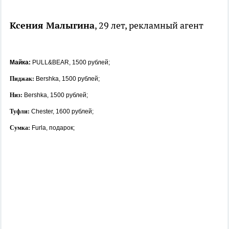
Ксения Малыгина
, 29 лет, рекламный агент
Майка:
PULL&BEAR, 1500 рублей;
Пиджак:
Bershka, 1500 рублей;
Низ:
Bershka, 1500 рублей;
Туфли:
Сhester, 1600 рублей;
Сумка:
Furla, подарок;