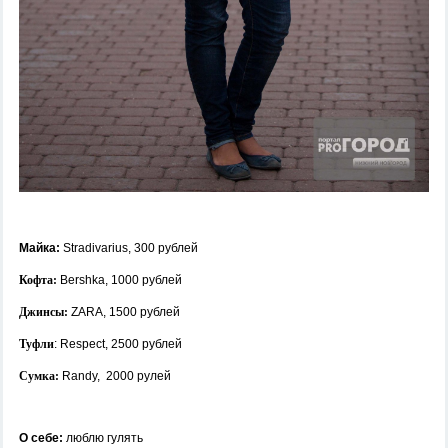
Майка:
Stradivarius, 300 рублей
Кофта:
Bershka, 1000 рублей
Джинсы:
ZARA, 1500 рублей
Туфли
: Respect, 2500 рублей
Сумка:
Randy, 2000 рулей
О себе:
люблю гулять