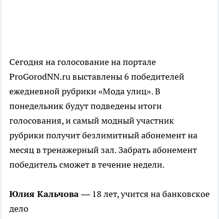
Сегодня на голосование на портале
ProGorodNN.ru выставлены 6 победителей
ежедневной рубрики «Мода улиц». В
понедельник будут подведены итоги
голосования, и самый модный участник
рубрики получит безлимитный абонемент на
месяц в тренажерный зал. Забрать абонемент
победитель сможет в течение недели.
Юлия Кальчова —
18 лет, учится на банковское
дело