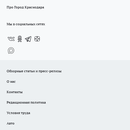
Про Город Краснодара
Мы в социальных сетях
Обзорные статьи и пресс-релизы
О нас
Контакты
Редакционная политика
Условия труда
Авто