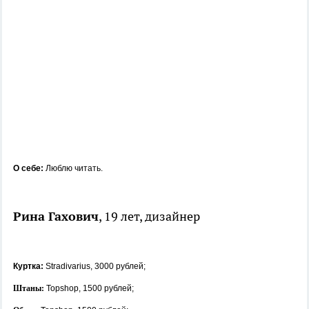
О себе:
Люблю читать.
Рина Гахович
, 19 лет, дизайнер
Куртка:
Stradivarius, 3000 рублей;
Штаны:
Topshop, 1500 рублей;