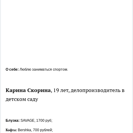
О себе:
Люблю заниматься спортом.
Карина Скорина
, 19 лет, делопроизводитель в
детском саду
Блузка:
SAVAGE, 1700 руб;
Кофта:
Bershka, 700 рублей;