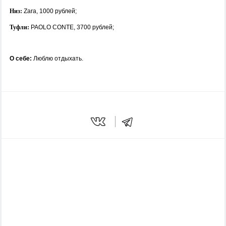
Низ:
Zara, 1000 рублей;
Туфли:
PAOLO CONTE, 3700 рублей;
О себе:
Люблю отдыхать.