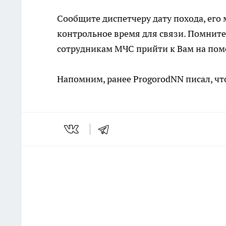
Сообщите диспетчеру дату похода, его 
контрольное время для связи. Помните
сотрудникам МЧС прийти к Вам на пом
Напомним, ранее ProgorodNN писал, ч