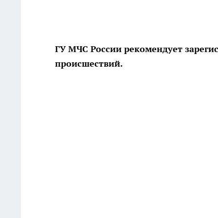
ГУ МЧС России рекомендует зареги
происшествий.