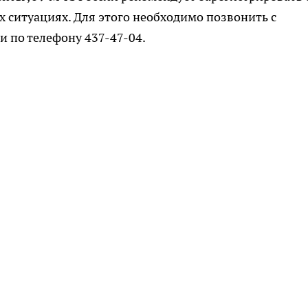
х ситуациях. Для этого необходимо позвонить с
и по телефону 437-47-04.