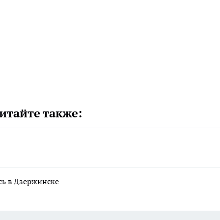
итайте также:
сь в Дзержинске