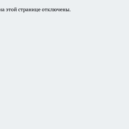
а этой странице отключены.