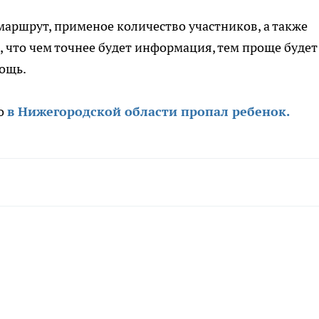
маршрут, применое количество участников, а также
, что чем точнее будет информация, тем проще будет
ощь.
то
в Нижегородской области пропал ребенок.