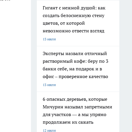
Гигант с нежной душой: как
создать белоснежную стену
цветов, от которой
невозможно отвести взгляд
13 июля
Эксперты назвали отличный
растворимый кофе: беру по 3
банки себе, на подарок и в
офис – проверенное качество
13 июля
6 опасных деревьев, которые
Мичурин называл запретными
для участков — а мы упрямо
продолжаем их сажать
12 июля