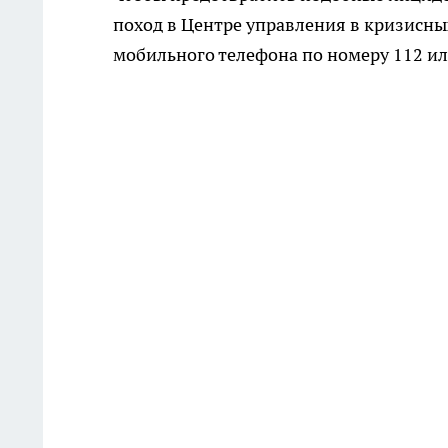
поход в Центре управления в кризисны
мобильного телефона по номеру 112 ил