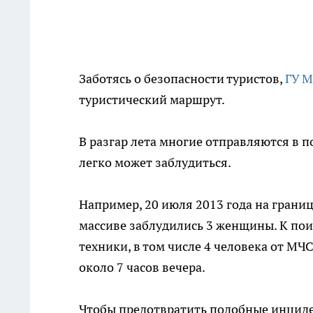
Заботясь о безопасности туристов,
ГУ М
туристический маршрут.
В разгар лета многие отправляются в п
легко может заблудиться.
Например, 20 июля 2013 года на границ
массиве заблудились 3 женщины. К пои
техники, в том числе 4 человека от МЧ
около 7 часов вечера.
Чтобы предотвратить подобные инциден