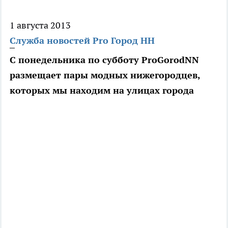
1 августа 2013
Служба новостей Pro Город НН
С понедельника по субботу ProGorodNN
размещает пары модных нижегородцев,
которых мы находим на улицах города