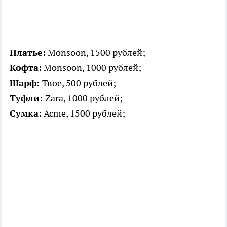
Платье:
Monsoon, 1500 рублей;
Кофта:
Monsoon, 1000 рублей;
Шарф:
Твое, 500 рублей;
Туфли:
Zara, 1000 рублей;
Сумка:
Acme, 1500 рублей;