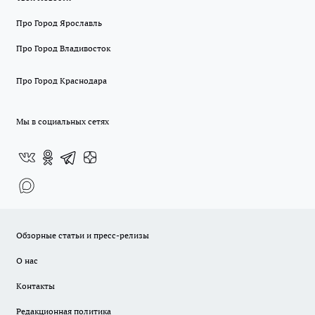
Про Город Ярославль
Про Город Владивосток
Про Город Краснодара
Мы в социальных сетях
Обзорные статьи и пресс-релизы
О нас
Контакты
Редакционная политика