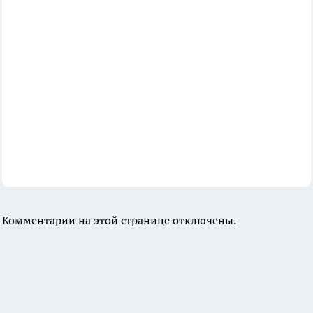
Комментарии на этой странице отключены.