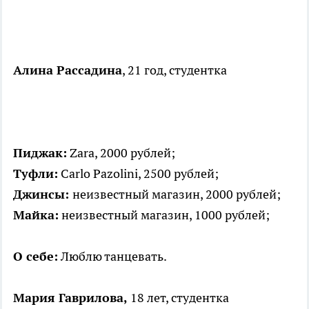
Алина Рассадина
, 21 год, студентка
Пиджак:
Zara, 2000 рублей;
Туфли:
Carlo Pazolini, 2500 рублей;
Джинсы:
неизвестный магазин, 2000 рублей;
Майка:
неизвестный магазин, 1000 рублей;
О себе:
Люблю танцевать.
Мария Гаврилова,
18 лет, студентка