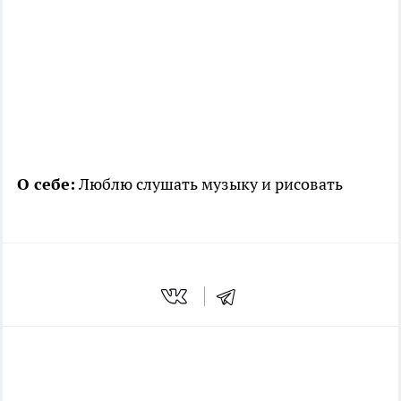
О себе:
Люблю слушать музыку и рисовать