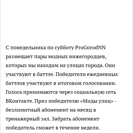
С понедельника по субботу ProGorodNN
размещает пары модных нижегородцев,
которых мы находим на улицах города. Они
участвуют в баттле. Победители ежедневных
баттлов участвуют в итоговом голосовании.
Голоса принимаются через социальную сеть
ВКонтакте. Приз победителю «Моды улиц» -
безлимитный абонемент на месяц в
тренажерный зал. Забрать абонемент
победитель сможет в течение недели.