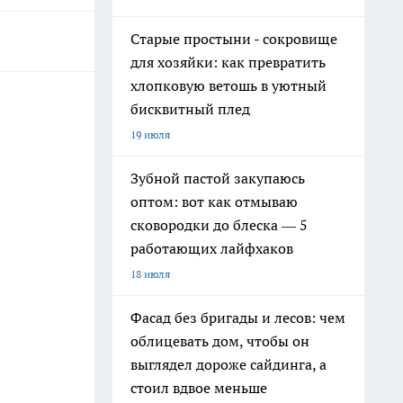
Старые простыни - сокровище
для хозяйки: как превратить
хлопковую ветошь в уютный
бисквитный плед
19 июля
Зубной пастой закупаюсь
оптом: вот как отмываю
сковородки до блеска — 5
работающих лайфхаков
18 июля
Фасад без бригады и лесов: чем
облицевать дом, чтобы он
выглядел дороже сайдинга, а
стоил вдвое меньше