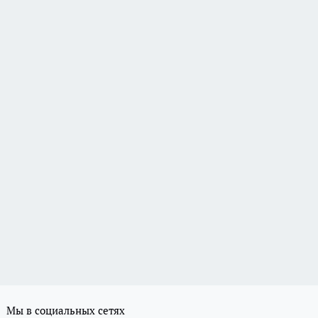
Мы в социальных сетях