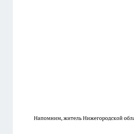
Напомним, житель Нижегородской обл