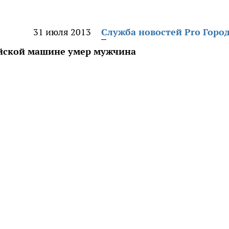
31 июля 2013
Служба новостей Pro Горо
ейской машине умер мужчина