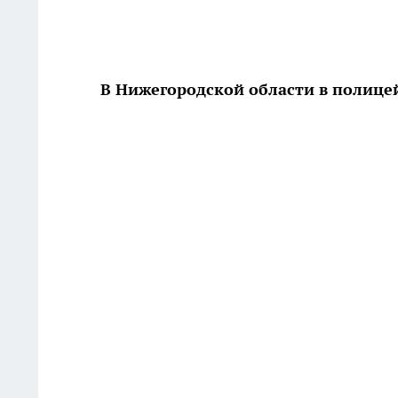
В Нижегородской области в полиц