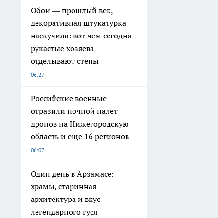
Обои — прошлый век,
декоративная штукатурка —
наскучила: вот чем сегодня
рукастые хозяева
отделывают стены
06:27
Российские военные
отразили ночной налет
дронов на Нижегородскую
область и еще 16 регионов
06:07
Один день в Арзамасе:
храмы, старинная
архитектура и вкус
легендарного гуся