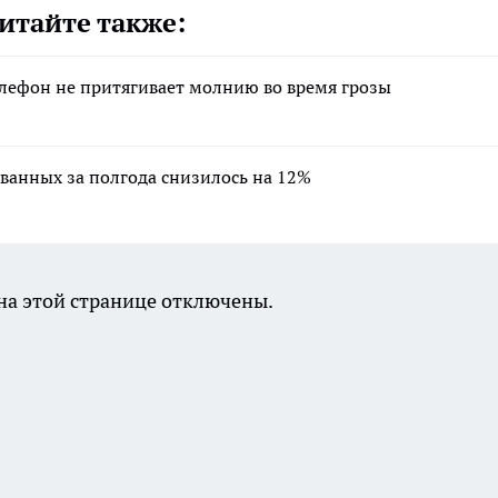
итайте также:
лефон не притягивает молнию во время грозы
ванных за полгода снизилось на 12%
а этой странице отключены.