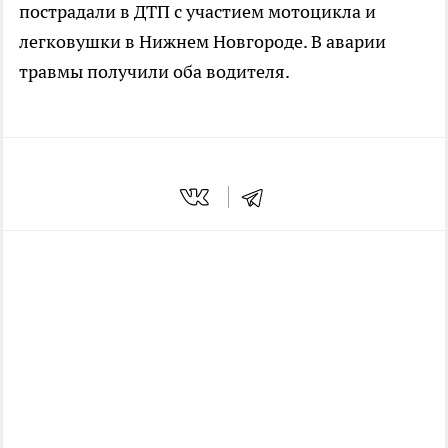
пострадали в ДТП с участием мотоцикла и
легковушки в Нижнем Новгороде. В аварии
травмы получили оба водителя.