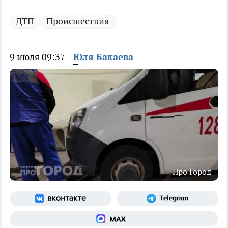
ДТП
Происшествия
9 июля 09:37
Юля Бакаева
Про Город