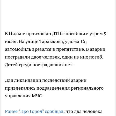
В Пильне произошло ДТП с погибшим утром 9
июля. На улице Тарлыкова, у дома 15,
автомобиль врезался в препятствие. В аварии
пострадали двое человек, один из них погиб.
Детей среди пострадавших нет.
Для ликвидации последствий аварии
привлекались подразделения регионального
управления МЧС.
Ранее "Про Город" сообщал
, что два человека