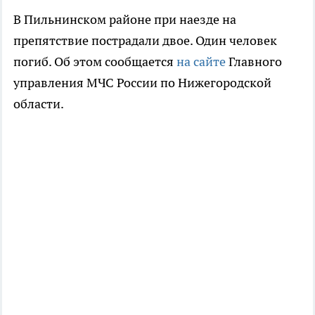
В Пильнинском районе при наезде на
препятствие пострадали двое. Один человек
погиб. Об этом сообщается
на сайте
Главного
управления МЧС России по Нижегородской
области.