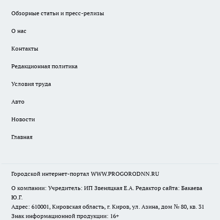
Обзорные статьи и пресс-релизы
О нас
Контакты
Редакционная политика
Условия труда
Авто
Новости
Главная
Городской интернет-портал WWW.PROGORODNN.RU
О компании: Учредитель: ИП Звеняцкая Е.А. Редактор сайта: Бакаева
Ю.Г.
Адрес: 610001, Кировская область, г. Киров, ул. Азина, дом № 80, кв. 31
Знак информационной продукции: 16+