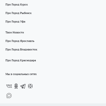
Про Город Курск
Про Город Рыбинск
Про Город Уфа
Твои Новости
Про Город Ярославль
Про Город Владивосток
Про Город Краснодара
Мы в социальных сетях