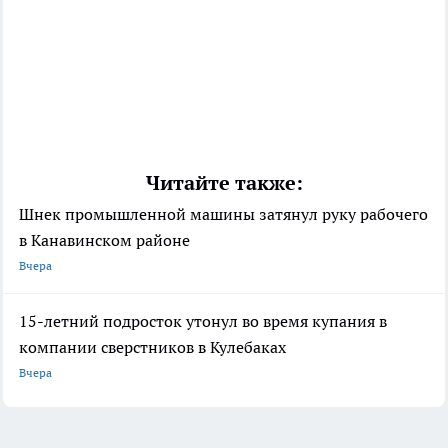
Читайте также:
Шнек промышленной машины затянул руку рабочего
в Канавинском районе
Вчера
15-летний подросток утонул во время купания в
компании сверстников в Кулебаках
Вчера