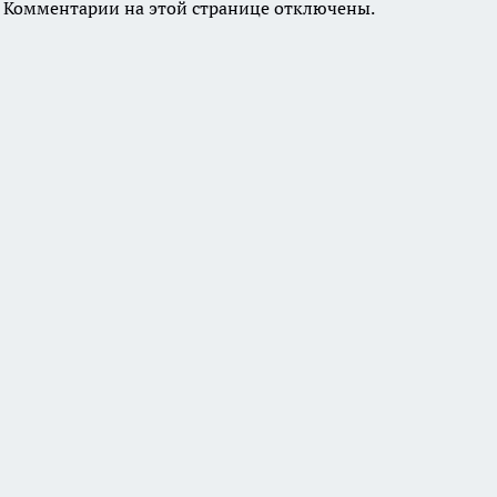
Комментарии на этой странице отключены.