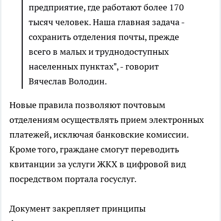
предприятие, где работают более 170
тысяч человек. Наша главная задача -
сохранить отделения почты, прежде
всего в малых и труднодоступных
населенных пунктах", - говорит
Вячеслав Володин.
Новые правила позволяют почтовым
отделениям осуществлять прием электронных
платежей, исключая банковские комиссии.
Кроме того, граждане смогут переводить
квитанции за услуги ЖКХ в цифровой вид
посредством портала госуслуг.
Документ закрепляет принципы