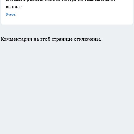
выплат
Вчера
Комментарии на этой странице отключены.