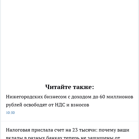
Читайте также:
Нижегородских бизнесом с доходом до 60 миллионов
рублей освободят от НДС и взносов
10:50
Налоговая прислала счет на 23 тысячи: почему ваши
вклады в разных банках теперь не защищены от