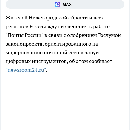
Жителей Нижегородской области и всех
регионов России ждут изменения в работе
"Почты России" в связи с одобрением Госдумой
законопроекта, ориентированного на
модернизацию почтовой сети и запуск
цифровых инструментов, об этом сообщает
"newsroom24.ru"
.