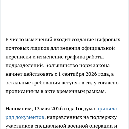
В число изменений входит создание цифровых
почтовых ящиков для ведения официальной
переписки и изменение графика работы
подразделений. Большинство норм закона
начнет действовать с 1 сентября 2026 года, а
остальные требования вступят в силу согласно
прописанным в акте временным рамкам.
Напомним, 13 мая 2026 года Госдума
приняла
ряд документов
, направленных на поддержку
участников специальной военной операции и