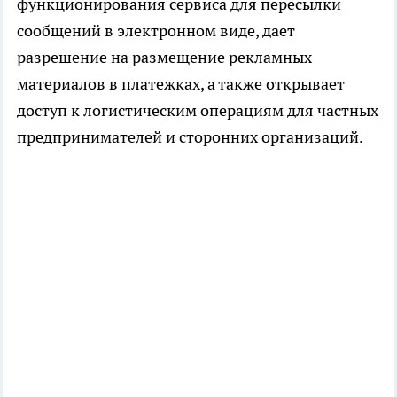
функционирования сервиса для пересылки
сообщений в электронном виде, дает
разрешение на размещение рекламных
материалов в платежках, а также открывает
доступ к логистическим операциям для частных
предпринимателей и сторонних организаций.