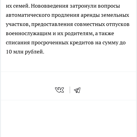
их семей. Нововведения затронули вопросы
автоматического продления аренды земельных
участков, предоставления совместных отпусков
военнослужащим и их родителям, а также
списания просроченных кредитов на сумму до
10 млн рублей.