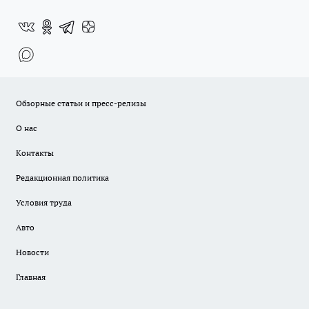
Обзорные статьи и пресс-релизы
О нас
Контакты
Редакционная политика
Условия труда
Авто
Новости
Главная