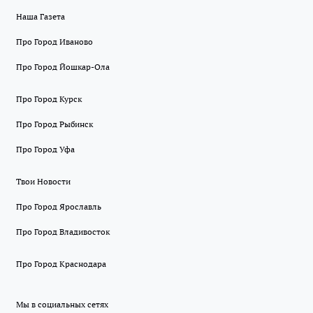
Наша Газета
Про Город Иваново
Про Город Йошкар-Ола
Про Город Курск
Про Город Рыбинск
Про Город Уфа
Твои Новости
Про Город Ярославль
Про Город Владивосток
Про Город Краснодара
Мы в социальных сетях