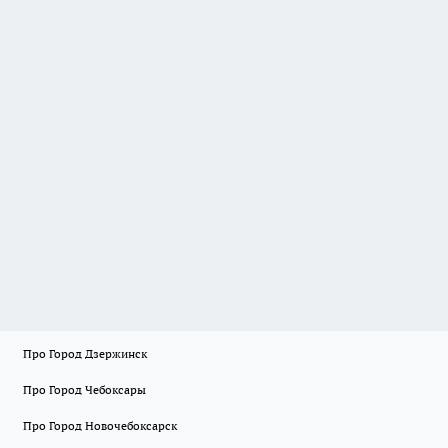
Про Город Дзержинск
Про Город Чебоксары
Про Город Новочебоксарск