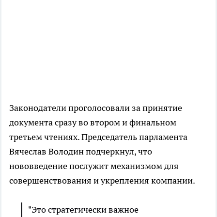
Законодатели проголосовали за принятие
документа сразу во втором и финальном
третьем чтениях. Председатель парламента
Вячеслав Володин подчеркнул, что
нововведение послужит механизмом для
совершенствования и укрепления компании.
"Это стратегически важное