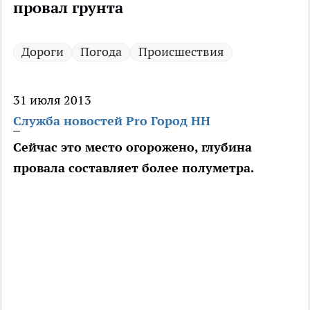
провал грунта
Дороги
Погода
Происшествия
31 июля 2013
Служба новостей Pro Город НН
Сейчас это место огорожено, глубина
провала составляет более полуметра.