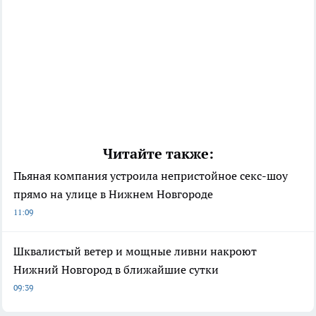
Читайте также:
Пьяная компания устроила непристойное секс-шоу
прямо на улице в Нижнем Новгороде
11:09
Шквалистый ветер и мощные ливни накроют
Нижний Новгород в ближайшие сутки
09:39