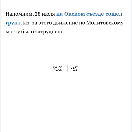
Напомним, 28 июля
на Окском съезде сошел
грунт
. Из-за этого движение по Молитовскому
мосту было затруднено.