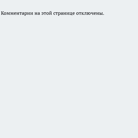
Комментарии на этой странице отключены.