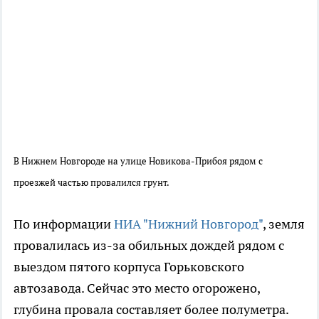
В Нижнем Новгороде на улице Новикова-Прибоя рядом с
проезжей частью провалился грунт.
По информации
НИА "Нижний Новгород"
, земля
провалилась из-за обильных дождей рядом с
выездом пятого корпуса Горьковского
автозавода. Сейчас это место огорожено,
глубина провала составляет более полуметра.