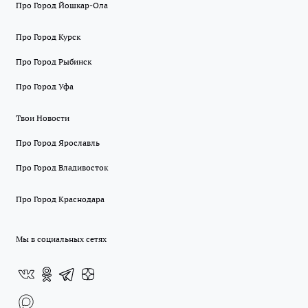
Про Город Йошкар-Ола
Про Город Курск
Про Город Рыбинск
Про Город Уфа
Твои Новости
Про Город Ярославль
Про Город Владивосток
Про Город Краснодара
Мы в социальных сетях