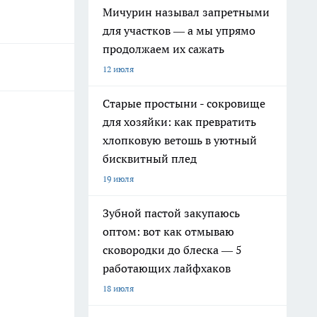
Мичурин называл запретными
для участков — а мы упрямо
продолжаем их сажать
12 июля
Старые простыни - сокровище
для хозяйки: как превратить
хлопковую ветошь в уютный
бисквитный плед
19 июля
Зубной пастой закупаюсь
оптом: вот как отмываю
сковородки до блеска — 5
работающих лайфхаков
18 июля