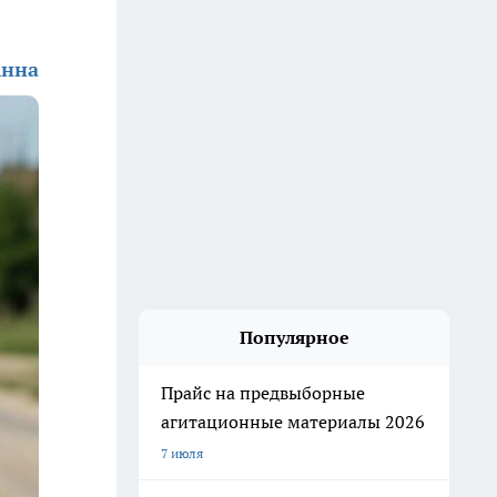
Анна
Популярное
Прайс на предвыборные
агитационные материалы 2026
7 июля