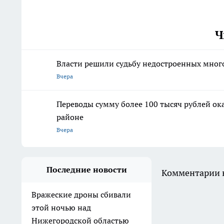
Ч
Власти решили судьбу недостроенных мног
Вчера
Переводы сумму более 100 тысяч рублей о
районе
Вчера
Последние новости
Комментарии н
Вражеские дроны сбивали
этой ночью над
Нижегородской областью