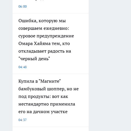
06:00
Ошибка, которую мы
совершаем ежедневно:
суровое предупреждение
Омара Хайяма тем, кто
откладывает радость на
"черный день"
04:48
Купила в "Магните"
бамбуковый шоппер, но не
под продукты: вот как
нестандартно применила
его на дачном участке
04:37