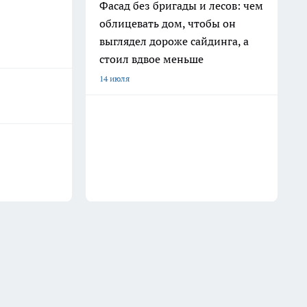
Фасад без бригады и лесов: чем
облицевать дом, чтобы он
выглядел дороже сайдинга, а
стоил вдвое меньше
14 июля