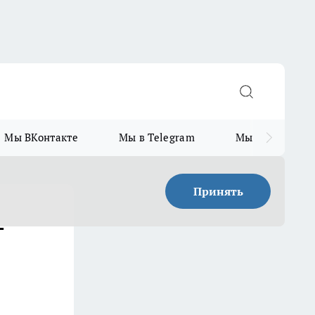
Мы ВКонтакте
Мы в Telegram
Мы в MAX
Принять
-