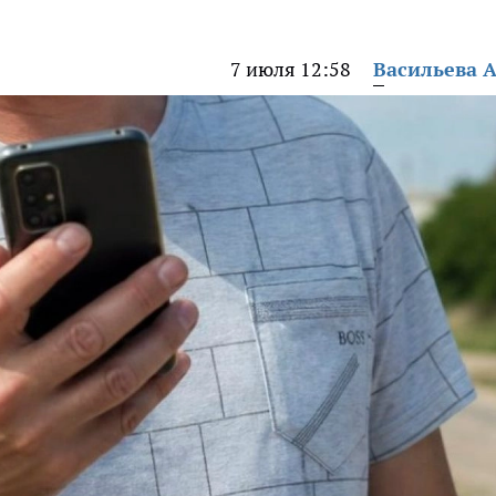
7 июля 12:58
Васильева 