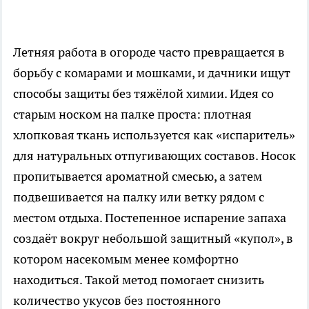
Летняя работа в огороде часто превращается в
борьбу с комарами и мошками, и дачники ищут
способы защиты без тяжёлой химии. Идея со
старым носком на палке проста: плотная
хлопковая ткань используется как «испаритель»
для натуральных отпугивающих составов. Носок
пропитывается ароматной смесью, а затем
подвешивается на палку или ветку рядом с
местом отдыха. Постепенное испарение запаха
создаёт вокруг небольшой защитный «купол», в
котором насекомым менее комфортно
находиться. Такой метод помогает снизить
количество укусов без постоянного