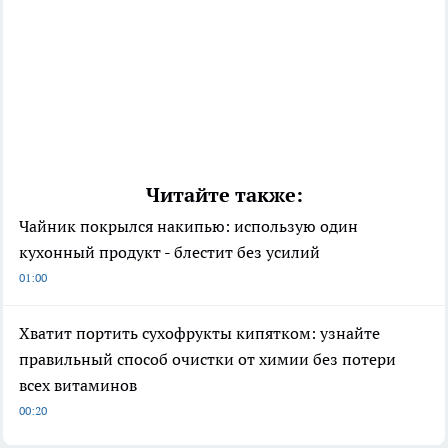
Читайте также:
Чайник покрылся накипью: использую один
кухонный продукт - блестит без усилий
01:00
Хватит портить сухофрукты кипятком: узнайте
правильный способ очистки от химии без потери
всех витаминов
00:20