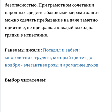
безопасностью. При грамотном сочетании
народных средств с базовыми мерами защиты
можно сделать пребывание на даче заметно
приятнее, не превращая каждый выход на
грядки в испытание.
Ранее мы писали:
Посадил и забыл:
многолетник-трудяга, который цветёт до
ноября - элегантнее розы и ароматнее духов
Выбор читателей: