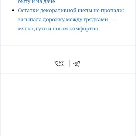
быту и на даче
Остатки декоративной щепы не пропали:
засыпала дорожку между грядками —
мягко, сухо и ногам комфортно