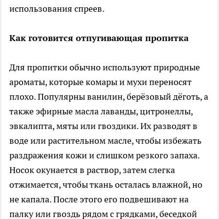
использования спреев.
Как готовится отпугивающая пропитка
Для пропитки обычно используют природные
ароматы, которые комары и мухи переносят
плохо. Популярны ванилин, берёзовый дёготь, а
также эфирные масла лаванды, цитронеллы,
эвкалипта, мяты или гвоздики. Их разводят в
воде или растительном масле, чтобы избежать
раздражения кожи и слишком резкого запаха.
Носок окунается в раствор, затем слегка
отжимается, чтобы ткань осталась влажной, но
не капала. После этого его подвешивают на
палку или гвоздь рядом с грядками, беседкой