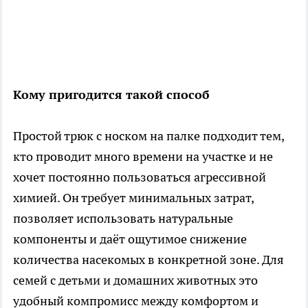
Кому пригодится такой способ
Простой трюк с носком на палке подходит тем,
кто проводит много времени на участке и не
хочет постоянно пользоваться агрессивной
химией. Он требует минимальных затрат,
позволяет использовать натуральные
компоненты и даёт ощутимое снижение
количества насекомых в конкретной зоне. Для
семей с детьми и домашних животных это
удобный компромисс между комфортом и