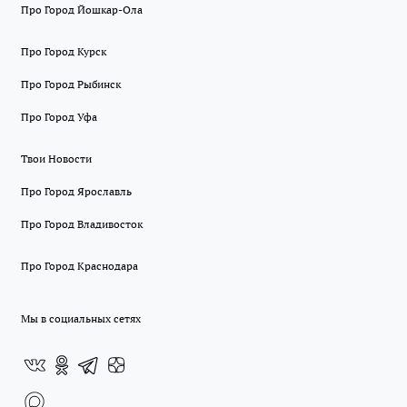
Про Город Йошкар-Ола
Про Город Курск
Про Город Рыбинск
Про Город Уфа
Твои Новости
Про Город Ярославль
Про Город Владивосток
Про Город Краснодара
Мы в социальных сетях