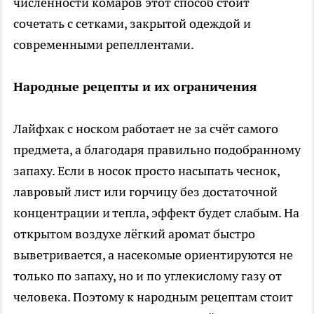
численности комаров этот способ стоит
сочетать с сетками, закрытой одеждой и
современными репеллентами.
Народные рецепты и их ограничения
Лайфхак с носком работает не за счёт самого
предмета, а благодаря правильно подобранному
запаху. Если в носок просто насыпать чеснок,
лавровый лист или горчицу без достаточной
концентрации и тепла, эффект будет слабым. На
открытом воздухе лёгкий аромат быстро
выветривается, а насекомые ориентируются не
только по запаху, но и по углекислому газу от
человека. Поэтому к народным рецептам стоит