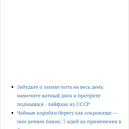
Забудьте о запахе пота на весь день:
намочите ватный диск и протрите
подмышки - лайфхак из СССР
Чайные коробки берегу как сокровище —
они ценнее банок: 7 идей их применения в