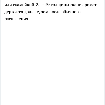
или скамейкой. За счёт толщины ткани аромат
держится дольше, чем после обычного
распыления.