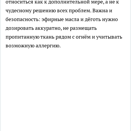
относиться как к дополнительной мере, а не к
чудесному решению всех проблем. Важна и
безопасность: эфирные масла и дёготь нужно
дозировать аккуратно, не размещать
пропитанную ткань рядом с огнём и учитывать
возможную аллергию.