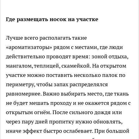
Где размещать носок на участке
Лучше всего располагать такие
«ароматизаторы» рядом с местами, где люди
действительно проводят время: зоной отдыха,
мангалом, теплицей, скамейкой. На открытом
участке можно поставить несколько палок по
периметру, чтобы запах распределялся
равномернее. Важно выбирать место, где ткань
не будет мешать проходу и не окажется рядом с
открытым огнём. После сильного дождя или
через пару дней пропитку нужно обновлять,
иначе эффект быстро ослабевает. При большой