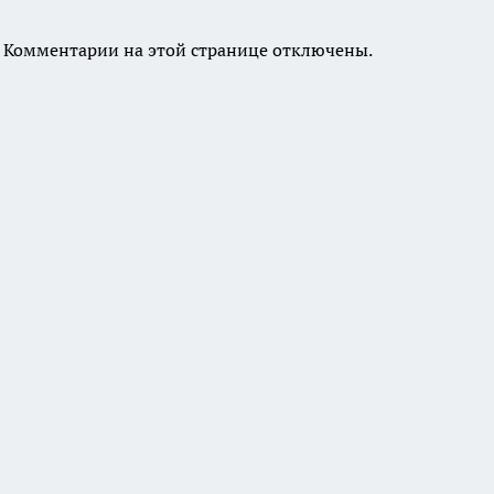
Комментарии на этой странице отключены.