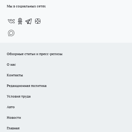
Мы в социальных сетях
Обзорные статьи и пресс-релизы
О нас
Контакты
Редакционная политика
Условия труда
Авто
Новости
Главная