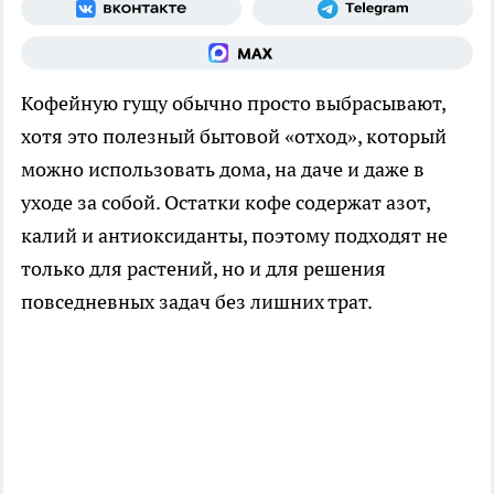
Кофейную гущу обычно просто выбрасывают,
хотя это полезный бытовой «отход», который
можно использовать дома, на даче и даже в
уходе за собой. Остатки кофе содержат азот,
калий и антиоксиданты, поэтому подходят не
только для растений, но и для решения
повседневных задач без лишних трат.