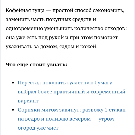
Кофейная гуща — простой способ сэкономить,
заменить часть покупных средств и
одновременно уменьшить количество отходов:
она уже есть под рукой и при этом помогает
ухаживать за домом, садом и кожей.
Что еще стоит узнать:
Перестал покупать туалетную бумагу:
выбрал более практичный и современный
вариант
Сорняки мигом завянут: развожу 1 стакан
на ведро и поливаю вечером — утром
огород уже чист