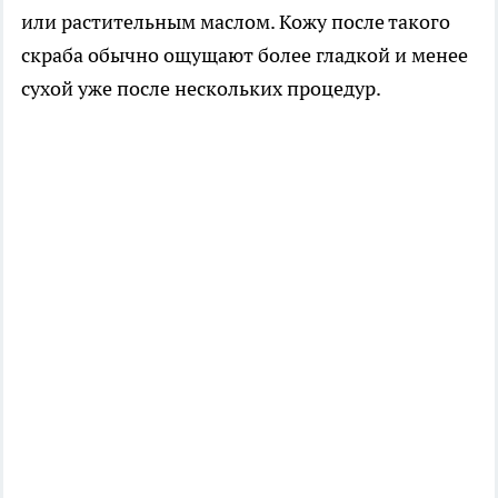
или растительным маслом. Кожу после такого
скраба обычно ощущают более гладкой и менее
сухой уже после нескольких процедур.