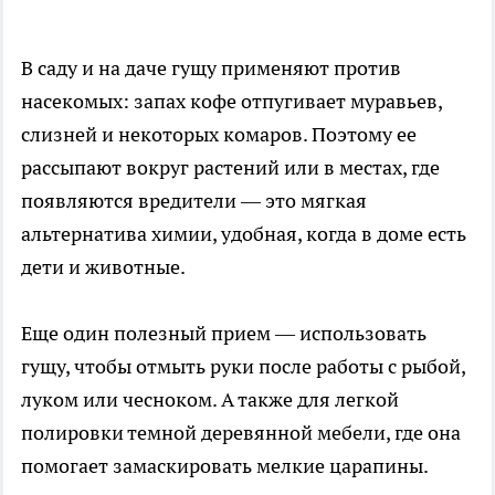
В саду и на даче гущу применяют против
насекомых: запах кофе отпугивает муравьев,
слизней и некоторых комаров. Поэтому ее
рассыпают вокруг растений или в местах, где
появляются вредители — это мягкая
альтернатива химии, удобная, когда в доме есть
дети и животные.
Еще один полезный прием — использовать
гущу, чтобы отмыть руки после работы с рыбой,
луком или чесноком. А также для легкой
полировки темной деревянной мебели, где она
помогает замаскировать мелкие царапины.