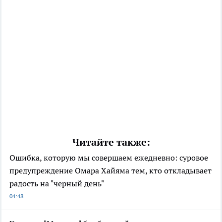
Читайте также:
Ошибка, которую мы совершаем ежедневно: суровое
предупреждение Омара Хайяма тем, кто откладывает
радость на "черный день"
04:48