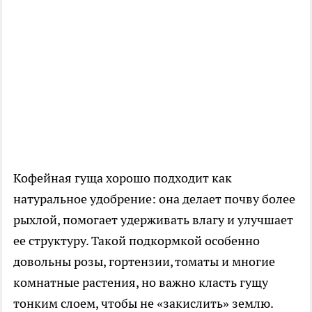
Кофейная гуща хорошо подходит как
натуральное удобрение: она делает почву более
рыхлой, помогает удерживать влагу и улучшает
ее структуру. Такой подкормкой особенно
довольны розы, гортензии, томаты и многие
комнатные растения, но важно класть гущу
тонким слоем, чтобы не «закислить» землю.