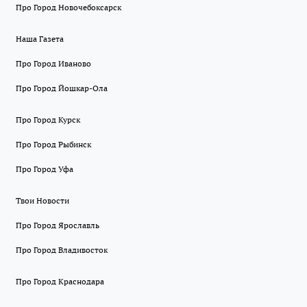
Про Город Новочебоксарск
Наша Газета
Про Город Иваново
Про Город Йошкар-Ола
Про Город Курск
Про Город Рыбинск
Про Город Уфа
Твои Новости
Про Город Ярославль
Про Город Владивосток
Про Город Краснодара