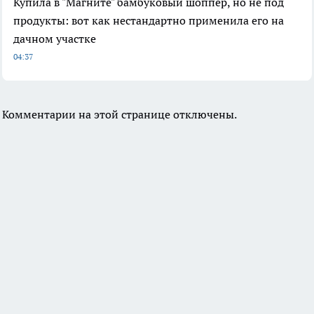
Купила в "Магните" бамбуковый шоппер, но не под
продукты: вот как нестандартно применила его на
дачном участке
04:37
Комментарии на этой странице отключены.