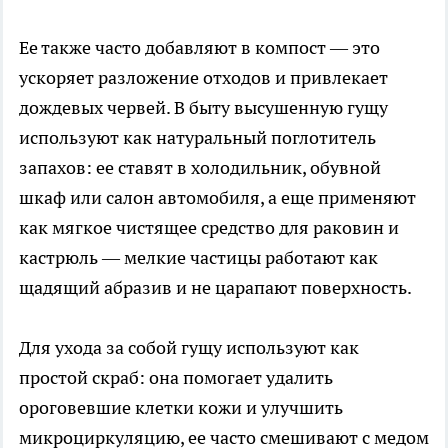
Ее также часто добавляют в компост — это
ускоряет разложение отходов и привлекает
дождевых червей. В быту высушенную гущу
используют как натуральный поглотитель
запахов: ее ставят в холодильник, обувной
шкаф или салон автомобиля, а еще применяют
как мягкое чистящее средство для раковин и
кастрюль — мелкие частицы работают как
щадящий абразив и не царапают поверхность.
Для ухода за собой гущу используют как
простой скраб: она помогает удалить
ороговевшие клетки кожи и улучшить
микроциркуляцию, ее часто смешивают с медом