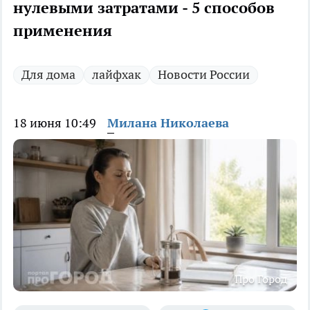
нулевыми затратами - 5 способов
применения
Для дома
лайфхак
Новости России
18 июня 10:49
Милана Николаева
Про Город