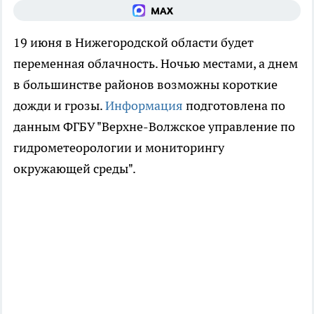
19 июня в Нижегородской области будет
переменная облачность. Ночью местами, а днем
в большинстве районов возможны короткие
дожди и грозы.
Информация
подготовлена по
данным ФГБУ "Верхне-Волжское управление по
гидрометеорологии и мониторингу
окружающей среды".