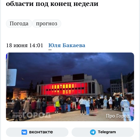
области под конец недели
Погода
прогноз
18 июня 14:01
Юля Бакаева
Про Город