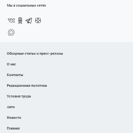
Мы в социальных сетях
Обзорные статьи и пресс-релизы
О нас
Контакты
Редакционная политика
Условия труда
Авто
Новости
Главная