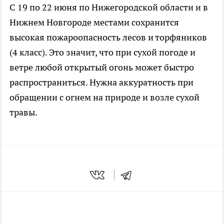
С 19 по 22 июня по Нижегородской области и в
Нижнем Новгороде местами сохранится
высокая пожароопасность лесов и торфяников
(4 класс). Это значит, что при сухой погоде и
ветре любой открытый огонь может быстро
распространиться. Нужна аккуратность при
обращении с огнем на природе и возле сухой
травы.