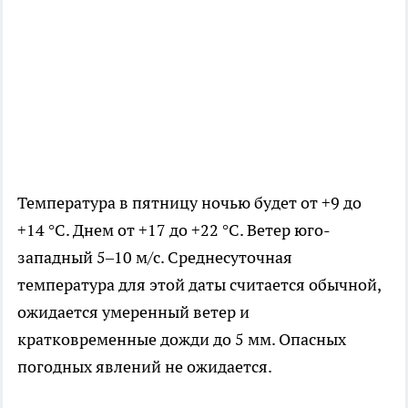
Температура в пятницу ночью будет от +9 до
+14 °С. Днем от +17 до +22 °С. Ветер юго-
западный 5–10 м/с. Среднесуточная
температура для этой даты считается обычной,
ожидается умеренный ветер и
кратковременные дожди до 5 мм. Опасных
погодных явлений не ожидается.