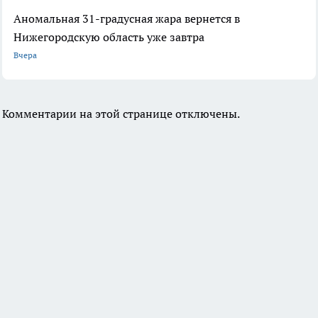
Аномальная 31-градусная жара вернется в
Нижегородскую область уже завтра
Вчера
Комментарии на этой странице отключены.