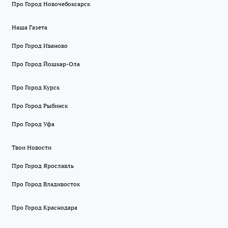
Про Город Новочебоксарск
Наша Газета
Про Город Иваново
Про Город Йошкар-Ола
Про Город Курск
Про Город Рыбинск
Про Город Уфа
Твои Новости
Про Город Ярославль
Про Город Владивосток
Про Город Краснодара