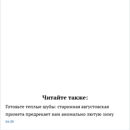
Читайте также:
Готовьте теплые шубы: старинная августовская
примета предрекает нам аномально лютую зиму
04:09