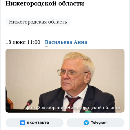
Нижегородской области
Нижегородская область
18 июня 11:00
Васильева Анна
фото Заксобрания Нижегородской области