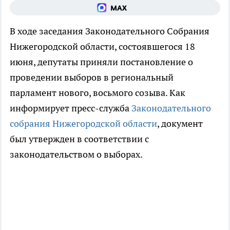
В ходе заседания Законодательного Собрания
Нижегородской области, состоявшегося 18
июня, депутаты приняли постановление о
проведении выборов в региональный
парламент нового, восьмого созыва. Как
информирует пресс-служба
Законодательного
собрания Нижегородской области
, документ
был утвержден в соответствии с
законодательством о выборах.