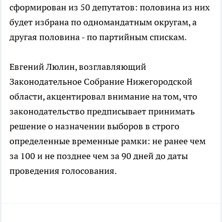
сформирован из 50 депутатов: половина из них
будет избрана по одномандатным округам, а
другая половина - по партийным спискам.
Евгений Люлин, возглавляющий
Законодательное Собрание Нижегородской
области, акцентировал внимание на том, что
законодательство предписывает принимать
решение о назначении выборов в строго
определенные временные рамки: не ранее чем
за 100 и не позднее чем за 90 дней до даты
проведения голосования.