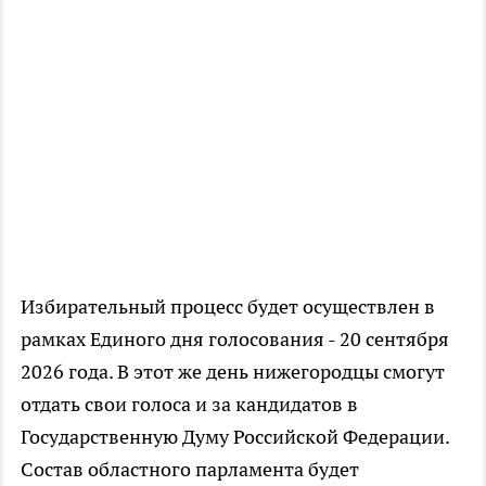
Избирательный процесс будет осуществлен в
рамках Единого дня голосования - 20 сентября
2026 года. В этот же день нижегородцы смогут
отдать свои голоса и за кандидатов в
Государственную Думу Российской Федерации.
Состав областного парламента будет