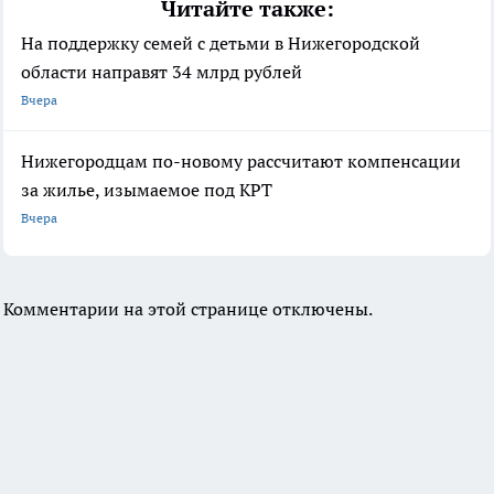
Читайте также:
На поддержку семей с детьми в Нижегородской
области направят 34 млрд рублей
Вчера
Нижегородцам по-новому рассчитают компенсации
за жилье, изымаемое под КРТ
Вчера
Комментарии на этой странице отключены.