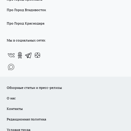
Про Город Владивосток
Про Город Краснодара
Мы в социальных сетях
Обзорные статьи и пресс-релизы
О нас
Контакты
Редакционная политика
Условия труда