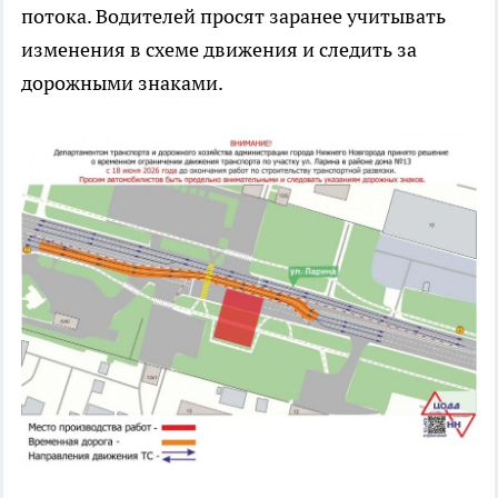
потока. Водителей просят заранее учитывать
изменения в схеме движения и следить за
дорожными знаками.