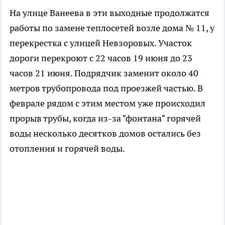
На улице Ванеева в эти выходные продолжатся
работы по замене теплосетей возле дома № 11, у
перекрестка с улицей Невзоровых. Участок
дороги перекроют с 22 часов 19 июня до 23
часов 21 июня. Подрядчик заменит около 40
метров трубопровода под проезжей частью. В
феврале рядом с этим местом уже происходил
прорыв трубы, когда из-за "фонтана" горячей
воды несколько десятков домов остались без
отопления и горячей воды.