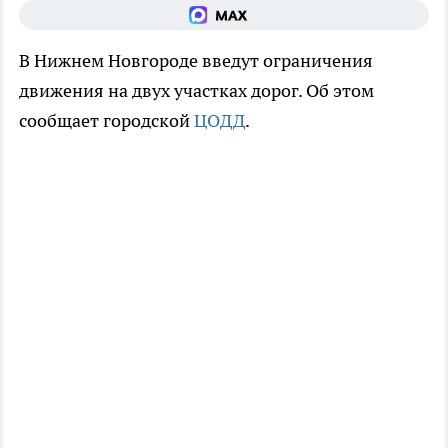
В Нижнем Новгороде введут ограничения
движения на двух участках дорог. Об этом
сообщает городской
ЦОДД
.