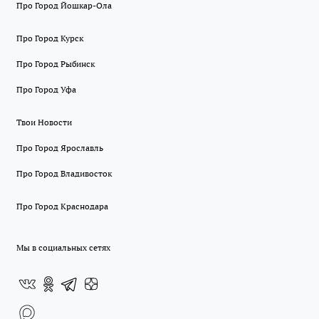
Про Город Йошкар-Ола
Про Город Курск
Про Город Рыбинск
Про Город Уфа
Твои Новости
Про Город Ярославль
Про Город Владивосток
Про Город Краснодара
Мы в социальных сетях