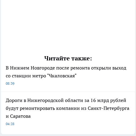
Читайте также:
В Нижнем Новгороде после ремонта открыли выход
со станции метро "Чкаловская"
08:39
Дороги в Нижегородской области за 16 млрд рублей
будут ремонтировать компании из Санкт-Петербурга
и Саратова
04:28