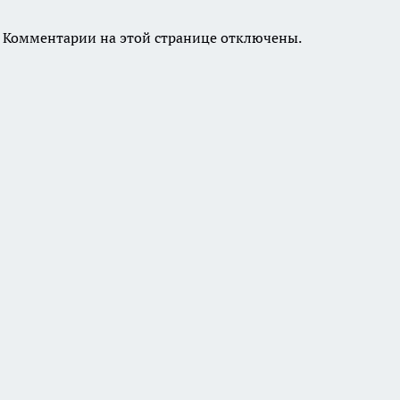
Комментарии на этой странице отключены.