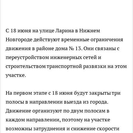
С 18 июня на улице Ларина в Нижнем
Новгороде действуют временные ограничения
движения в районе дома № 13. Они связаны с
переустройством инженерных сетей и
строительством транспортной развязки на этом
участке.
На первом этапе с 18 июня будут закрыты три
полосы в направлении выезда из города.
Движение организуют по двум полосам в
каждом направлении, поэтому на участке
возможны затруднения и снижение скорости