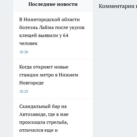
Последние новости
Комментарии н
В Нижегородской области
болезнь Лайма после укусов
клещей выявили у 64
человек
18:28
Когда откроют новые
станции метро в Нижнем
Новгороде
18:23
Скандальный бар на
Автозаводе, где в мае
произошла стрельба,
отличился еще и