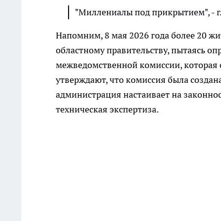
"Миллениалы под прикрытием", - г
Напомним, 8 мая 2026 года более 20 
областному правительству, пытаясь о
межведомственной комиссии, которая 
утверждают, что комиссия была создан
администрация настаивает на законнос
техническая экспертиза.