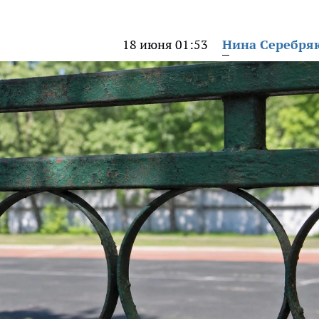
18 июня 01:53
Нина Серебря