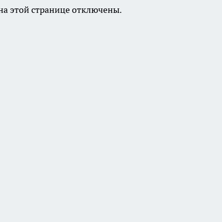
а этой странице отключены.