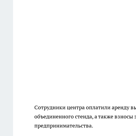
Сотрудники центра оплатили аренду вы
объединенного стенда, а также взносы 
предпринимательства.