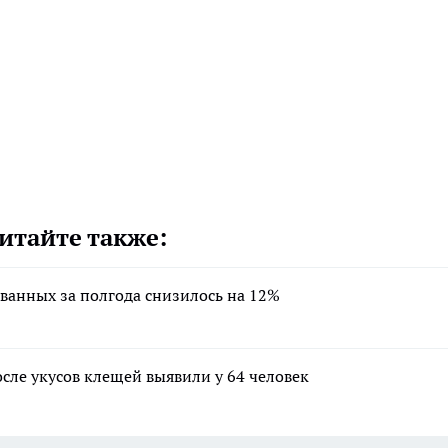
итайте также:
ванных за полгода снизилось на 12%
сле укусов клещей выявили у 64 человек