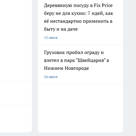
Деревянную посуду в Fix Price
беру не для кухни: 7 идей, как
её нестандартно применить в
быту и на даче
15 июля
Грузовик пробил ограду и
влетел в парк "Швейцария" в
Нижнем Новгороде
24 июля