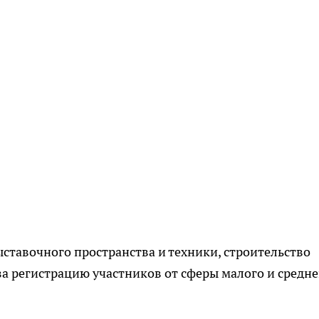
ставочного пространства и техники, строительство
за регистрацию участников от сферы малого и средне