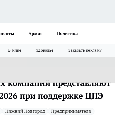
иденты
Армия
Политика
В мире
Здоровье
Заказать рекламу
их компаний представляют
 2026 при поддержке ЦПЭ
Нижний Новгород
Предприниматели