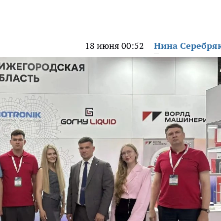
18 июня 00:52
Нина Серебря