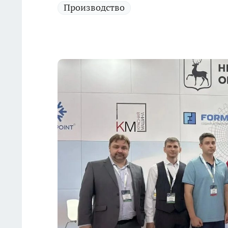
Производство