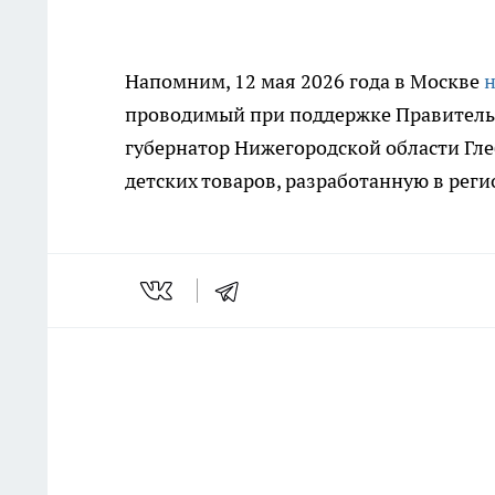
Напомним, 12 мая 2026 года в Москве
н
проводимый при поддержке Правительс
губернатор Нижегородской области Гл
детских товаров, разработанную в реги