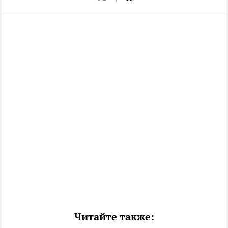
Читайте также: