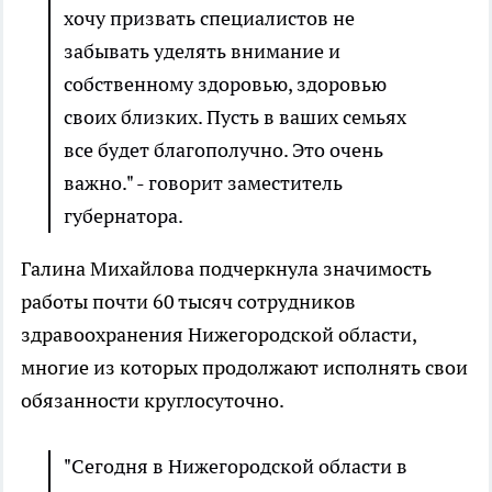
хочу призвать специалистов не
забывать уделять внимание и
собственному здоровью, здоровью
своих близких. Пусть в ваших семьях
все будет благополучно. Это очень
важно." - говорит заместитель
губернатора.
Галина Михайлова подчеркнула значимость
работы почти 60 тысяч сотрудников
здравоохранения Нижегородской области,
многие из которых продолжают исполнять свои
обязанности круглосуточно.
"Сегодня в Нижегородской области в