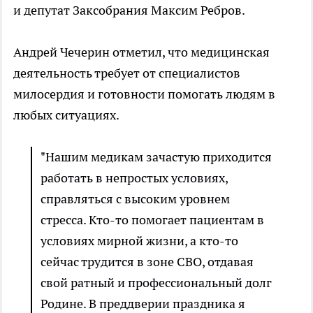
и депутат Заксобрания Максим Ребров.
Андрей Чечерин отметил, что медицинская
деятельность требует от специалистов
милосердия и готовности помогать людям в
любых ситуациях.
"Нашим медикам зачастую приходится
работать в непростых условиях,
справляться с высоким уровнем
стресса. Кто-то помогает пациентам в
условиях мирной жизни, а кто-то
сейчас трудится в зоне СВО, отдавая
свой ратный и профессиональный долг
Родине. В преддверии праздника я