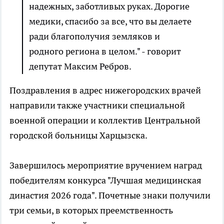
надежных, заботливых руках. Дорогие
медики, спасибо за все, что вы делаете
ради благополучия земляков и
родного региона в целом." - говорит
депутат Максим Ребров.
Поздравления в адрес нижегородских врачей
направили также участники специальной
военной операции и коллектив Центральной
городской больницы Харцызска.
Завершилось мероприятие вручением наград
победителям конкурса "Лучшая медицинская
династия 2026 года". Почетные знаки получили
три семьи, в которых преемственность