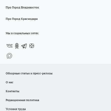
Про Город Владивосток
Про Город Краснодара
Мы в социальных сетях
Обзорные статьи и пресс-релизы
О нас
Контакты
Редакционная политика
Условия труда