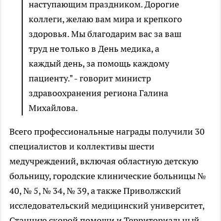
наступающим праздником. Дорогие
коллеги, желаю вам мира и крепкого
здоровья. Мы благодарим вас за ваш
труд не только в День медика, а
каждый день, за помощь каждому
пациенту." - говорит министр
здравоохранения региона Галина
Михайлова.
Всего профессиональные награды получили 30
специалистов и коллективы шести
медучреждений, включая областную детскую
больницу, городские клинические больницы №
40, № 5, № 34, № 39, а также Приволжский
исследовательский медицинский университет,
Станцию скорой помощи и Территориальный