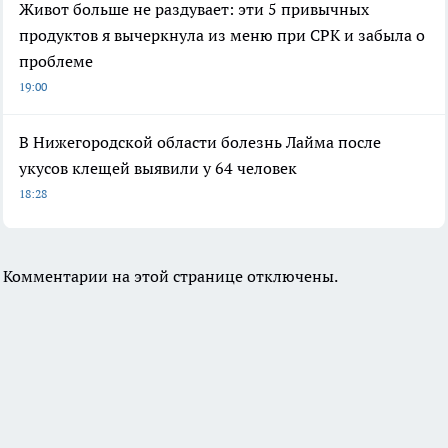
Живот больше не раздувает: эти 5 привычных
продуктов я вычеркнула из меню при СРК и забыла о
проблеме
19:00
В Нижегородской области болезнь Лайма после
укусов клещей выявили у 64 человек
18:28
Комментарии на этой странице отключены.