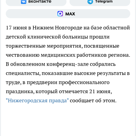
17 июня в Нижнем Новгороде на базе областной
детской клинической больницы прошли
торжественные мероприятия, посвященные
чествованию медицинских работников региона.
В обновленном конференц-зале собрались
специалисты, показавшие высокие результаты в
труде, в преддверии профессионального
праздника, который отмечается 21 июня,
"Нижегородская правда"
сообщает об этом.