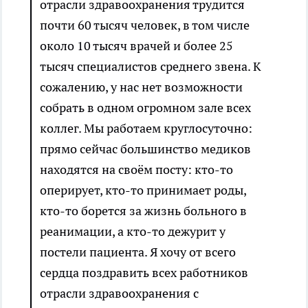
отрасли здравоохранения трудится
почти 60 тысяч человек, в том числе
около 10 тысяч врачей и более 25
тысяч специалистов среднего звена. К
сожалению, у нас нет возможности
собрать в одном огромном зале всех
коллег. Мы работаем круглосуточно:
прямо сейчас большинство медиков
находятся на своём посту: кто-то
оперирует, кто-то принимает роды,
кто-то борется за жизнь больного в
реанимации, а кто-то дежурит у
постели пациента. Я хочу от всего
сердца поздравить всех работников
отрасли здравоохранения с