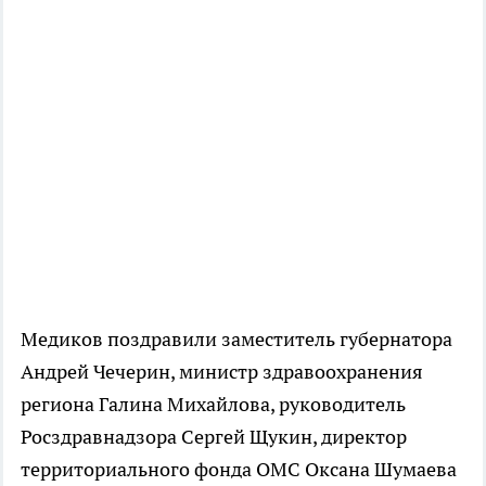
Медиков поздравили заместитель губернатора
Андрей Чечерин, министр здравоохранения
региона Галина Михайлова, руководитель
Росздравнадзора Сергей Щукин, директор
территориального фонда ОМС Оксана Шумаева