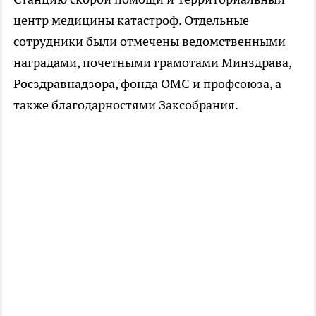
центр медицины катастроф. Отдельные
сотрудники были отмечены ведомственными
наградами, почетными грамотами Минздрава,
Росздравнадзора, фонда ОМС и профсоюза, а
также благодарностями Заксобрания.