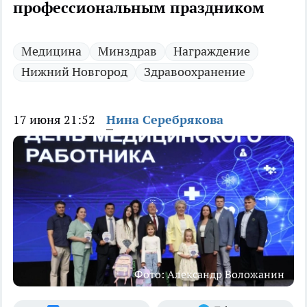
профессиональным праздником
Медицина
Минздрав
Награждение
Нижний Новгород
Здравоохранение
17 июня 21:52
Нина Серебрякова
Фото: Александр Воложанин