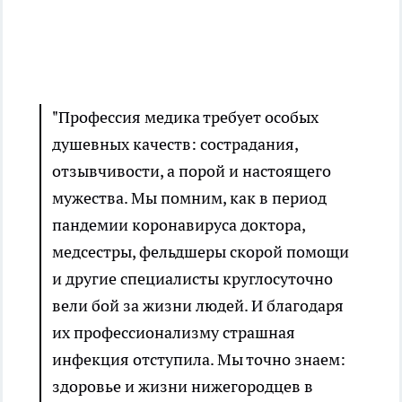
"Профессия медика требует особых
душевных качеств: сострадания,
отзывчивости, а порой и настоящего
мужества. Мы помним, как в период
пандемии коронавируса доктора,
медсестры, фельдшеры скорой помощи
и другие специалисты круглосуточно
вели бой за жизни людей. И благодаря
их профессионализму страшная
инфекция отступила. Мы точно знаем:
здоровье и жизни нижегородцев в