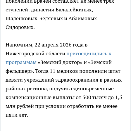
поколений врачей составляет не менее трех
ступеней: династии Балалейкиных,
Шаленковых-Беляевых и Абаимовых-
Сидоровых.
Напомним, 22 апреля 2026 года в
Нижегородской области
присоединились к
программам
«Земский доктор» и «Земский
фельдшер». Тогда 11 медиков пополнили штат
девяти учреждений здравоохранения в разных
районах региона, получив единовременные
компенсационные выплаты от 500 тысяч до 1,5
млн рублей при условии отработать не менее
пяти лет.