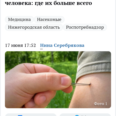
человека: где их больше всего
Медицина
Насекомые
Нижегородская область
Роспотребнадзор
17 июня 17:52
Нина Серебрякова
Фото 1