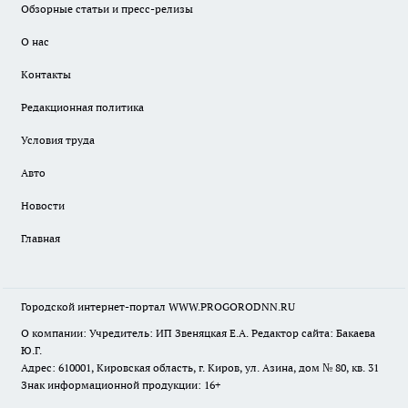
Обзорные статьи и пресс-релизы
О нас
Контакты
Редакционная политика
Условия труда
Авто
Новости
Главная
Городской интернет-портал WWW.PROGORODNN.RU
О компании: Учредитель: ИП Звеняцкая Е.А. Редактор сайта: Бакаева
Ю.Г.
Адрес: 610001, Кировская область, г. Киров, ул. Азина, дом № 80, кв. 31
Знак информационной продукции: 16+