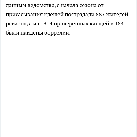
данным ведомства, с начала сезона от
присасывания клещей пострадали 887 жителей
региона, а из 1314 проверенных клещей в 184
были найдены боррелии.