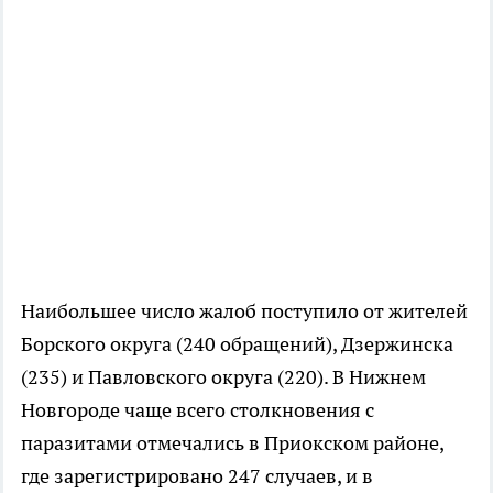
Наибольшее число жалоб поступило от жителей
Борского округа (240 обращений), Дзержинска
(235) и Павловского округа (220). В Нижнем
Новгороде чаще всего столкновения с
паразитами отмечались в Приокском районе,
где зарегистрировано 247 случаев, и в