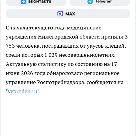
С начала текущего года медицинские
учреждения Нижегородской области приняли 3
753 человека, пострадавших от укусов клещей,
среди которых 1 029 несовершеннолетних.
Актуальную статистику по состоянию на 17
июня 2026 года обнародовало региональное
управление Роспотребнадзора, сообщается на
"vgoroden.ru"
.