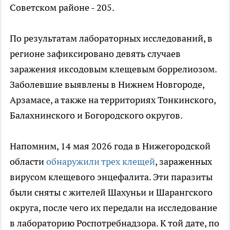
Советском районе - 205.
По результатам лабораторных исследований, в
регионе зафиксировано девять случаев
заражения иксодовым клещевым боррелиозом.
Заболевшие выявлены в Нижнем Новгороде,
Арзамасе, а также на территориях Тонкинского,
Балахнинского и Богородского округов.
Напомним, 14 мая 2026 года в Нижегородской
области
обнаружили трех клещей
, зараженных
вирусом клещевого энцефалита. Эти паразиты
были сняты с жителей Шахуньи и Шарангского
округа, после чего их передали на исследование
в лабораторию Роспотребнадзора. К той дате, по