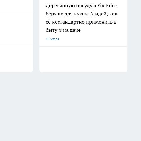
Деревянную посуду в Fix Price
беру не для кухни: 7 идей, как
её нестандартно применить в
быту и на даче
15 июля