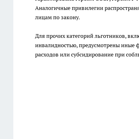
Аналогичные привилегии распространя
лицам по закону.
Для прочих категорий льготников, вкл
инвалидностью, предусмотрены иные 
расходов или субсидирование при собл