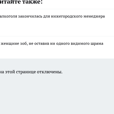
итайте также:
 алкоголя закончилась для нижегородского менеджера
женщине зоб, не оставив ни одного видимого шрама
а этой странице отключены.