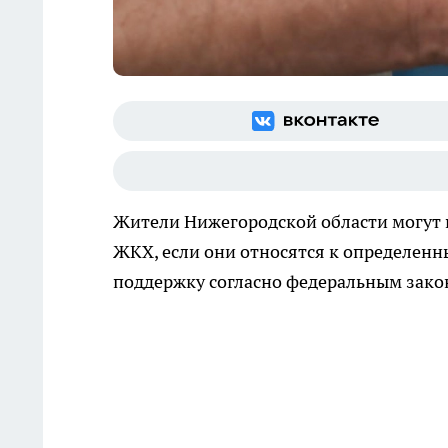
Жители Нижегородской области могут п
ЖКХ, если они относятся к определен
поддержку согласно федеральным зако