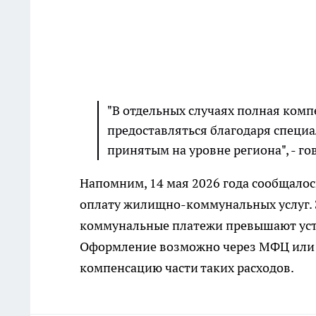
"В отдельных случаях полная ком
предоставляться благодаря спец
принятым на уровне региона", - г
Напомним, 14 мая 2026 года сообщалос
оплату жилищно-коммунальных услуг. 
коммунальные платежи превышают уст
Оформление возможно через МФЦ или п
компенсацию части таких расходов.