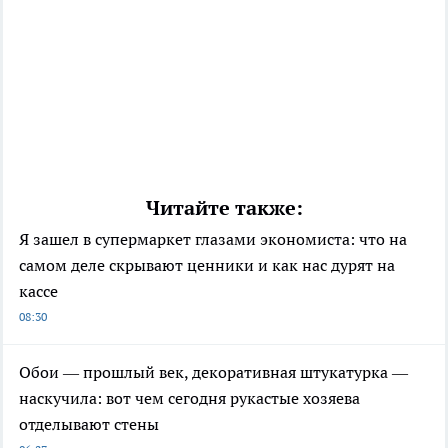
Читайте также:
Я зашел в супермаркет глазами экономиста: что на
самом деле скрывают ценники и как нас дурят на
кассе
08:30
Обои — прошлый век, декоративная штукатурка —
наскучила: вот чем сегодня рукастые хозяева
отделывают стены