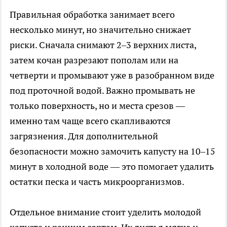
Правильная обработка занимает всего
несколько минут, но значительно снижает
риски. Сначала снимают 2–3 верхних листа,
затем кочан разрезают пополам или на
четверти и промывают уже в разобранном виде
под проточной водой. Важно промывать не
только поверхность, но и места срезов —
именно там чаще всего скапливаются
загрязнения. Для дополнительной
безопасности можно замочить капусту на 10–15
минут в холодной воде — это помогает удалить
остатки песка и часть микроорганизмов.
Отдельное внимание стоит уделить молодой