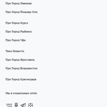
Про Город Иваново
Про Город Йошкар-Ола
Про Город Курск
Про Город Рыбинск
Про Город Уфа
Твои Новости
Про Город Ярославль
Про Город Владивосток
Про Город Краснодара
Мы в социальных сетях