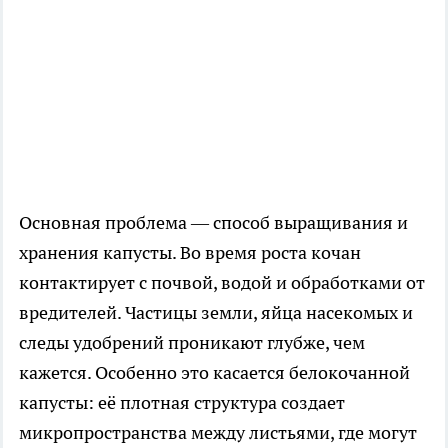
Основная проблема — способ выращивания и
хранения капусты. Во время роста кочан
контактирует с почвой, водой и обработками от
вредителей. Частицы земли, яйца насекомых и
следы удобрений проникают глубже, чем
кажется. Особенно это касается белокочанной
капусты: её плотная структура создает
микропространства между листьями, где могут