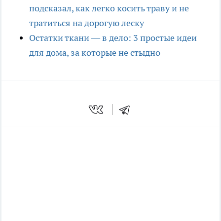
подсказал, как легко косить траву и не
тратиться на дорогую леску
Остатки ткани — в дело: 3 простые идеи
для дома, за которые не стыдно