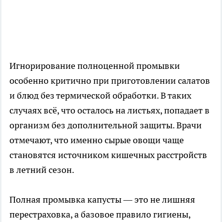
Игнорирование полноценной промывки
особенно критично при приготовлении салатов
и блюд без термической обработки. В таких
случаях всё, что осталось на листьях, попадает в
организм без дополнительной защиты. Врачи
отмечают, что именно сырые овощи чаще
становятся источником кишечных расстройств
в летний сезон.
Полная промывка капусты — это не лишняя
перестраховка, а базовое правило гигиены,