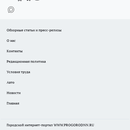
Обзорные статьи и пресс-релизы
О нас
Контакты
Редакционная политика
Условия труда
Авто
Новости
Главная
Городской интернет-портал WWW.PROGORODNN.RU