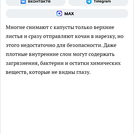
Многие снимают с капусты только верхние
листья и сразу отправляют кочан в нарезку, но
этого недостаточно для безопасности. Даже
плотные внутренние слои могут содержать
загрязнения, бактерии и остатки химических
веществ, которые не видны глазу.