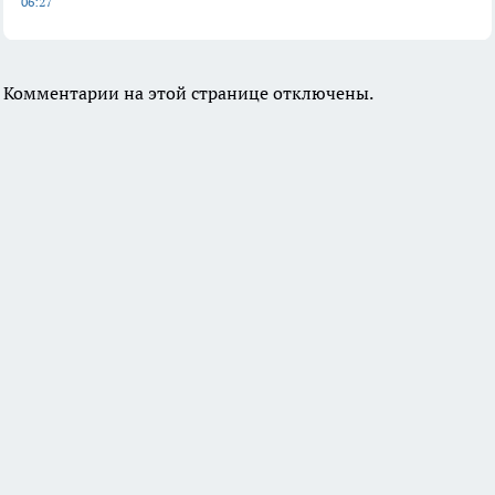
06:27
Комментарии на этой странице отключены.