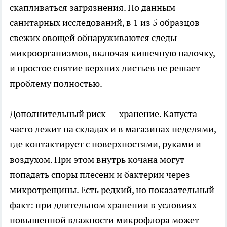
скапливаться загрязнения. По данным
санитарных исследований, в 1 из 5 образцов
свежих овощей обнаруживаются следы
микроорганизмов, включая кишечную палочку,
и простое снятие верхних листьев не решает
проблему полностью.
Дополнительный риск — хранение. Капуста
часто лежит на складах и в магазинах неделями,
где контактирует с поверхностями, руками и
воздухом. При этом внутрь кочана могут
попадать споры плесени и бактерии через
микротрещины. Есть редкий, но показательный
факт: при длительном хранении в условиях
повышенной влажности микрофлора может