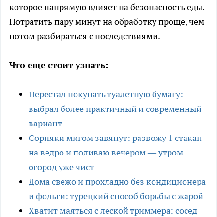
которое напрямую влияет на безопасность еды.
Потратить пару минут на обработку проще, чем
потом разбираться с последствиями.
Что еще стоит узнать:
Перестал покупать туалетную бумагу:
выбрал более практичный и современный
вариант
Сорняки мигом завянут: развожу 1 стакан
на ведро и поливаю вечером — утром
огород уже чист
Дома свежо и прохладно без кондиционера
и фольги: турецкий способ борьбы с жарой
Хватит маяться с леской триммера: сосед