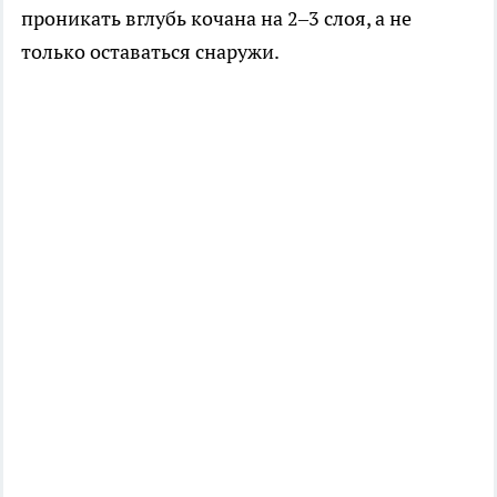
проникать вглубь кочана на 2–3 слоя, а не
только оставаться снаружи.